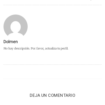
Dolmen
No hay descripción. Por favor, actualiza tu perfil.
DEJA UN COMENTARIO