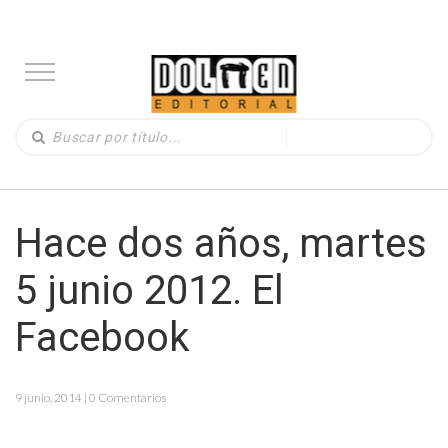
Hace dos años, martes
5 junio 2012. El
Facebook
9 junio, 2014 | 0 Comentarios