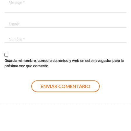
Guarda mi nombre, correo electrónico y web en este navegador para la
próxima vez que comente.