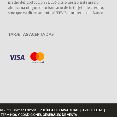
medio del protocolo SSL 256 bits. Nuestro sistema no
almacena ningún dato bancario de tu tarjeta de crédito,
sino que va directamente al TPV Ecommerce del Banco.
TARJETAS ACEPTADAS
© 2021 Dolmen Editorial.
POLÍTICA DE PRIVACIDAD
|
AVISO LEGAL
|
TÉRMINOS Y CONDICIONES GENERALES DE VENTA