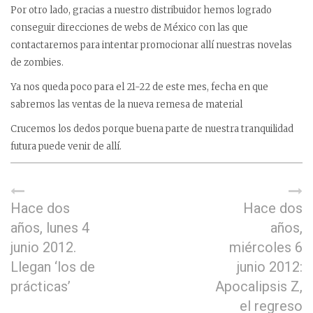
Por otro lado, gracias a nuestro distribuidor hemos logrado
conseguir direcciones de webs de México con las que
contactaremos para intentar promocionar allí nuestras novelas
de zombies.
Ya nos queda poco para el 21-22 de este mes, fecha en que
sabremos las ventas de la nueva remesa de material
Crucemos los dedos porque buena parte de nuestra tranquilidad
futura puede venir de allí.
Hace dos
Hace dos
años, lunes 4
años,
junio 2012.
miércoles 6
Llegan ‘los de
junio 2012:
prácticas’
Apocalipsis Z,
el regreso