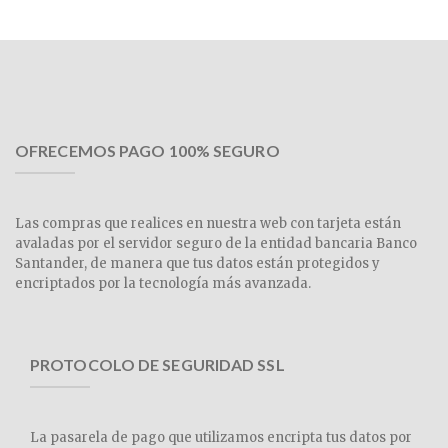
OFRECEMOS PAGO 100% SEGURO
Las compras que realices en nuestra web con tarjeta están
avaladas por el servidor seguro de la entidad bancaria Banco
Santander, de manera que tus datos están protegidos y
encriptados por la tecnología más avanzada.
PROTOCOLO DE SEGURIDAD SSL
La pasarela de pago que utilizamos encripta tus datos por