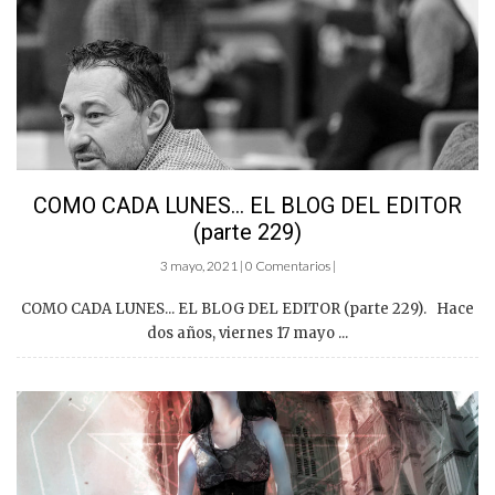
COMO CADA LUNES… EL BLOG DEL EDITOR
(parte 229)
3 mayo, 2021 | 0 Comentarios |
COMO CADA LUNES... EL BLOG DEL EDITOR (parte 229). Hace
dos años, viernes 17 mayo ...