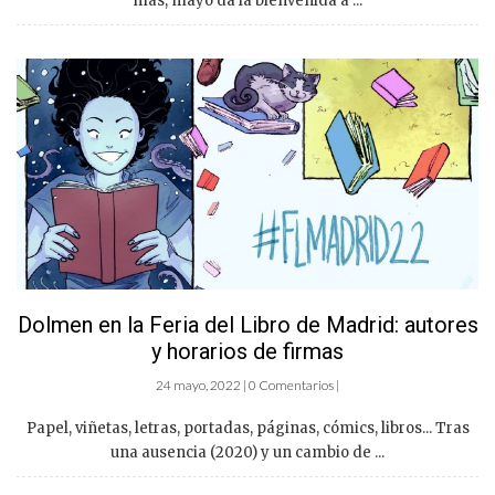
más, mayo da la bienvenida a ...
Dolmen en la Feria del Libro de Madrid: autores
y horarios de firmas
24 mayo, 2022 | 0 Comentarios |
Papel, viñetas, letras, portadas, páginas, cómics, libros... Tras
una ausencia (2020) y un cambio de ...