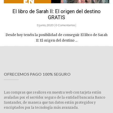
El libro de Sarah II: El origen del destino
GRATIS
3 junio, 2020 | 0 Comentarios |
Desde hoy tenéis la posibilidad de conseguir El libro de Sarah
II: El origen del destino ...
OFRECEMOS PAGO 100% SEGURO
Las compras que realices en nuestra web con tarjeta están
avaladas por el servidor seguro de la entidad bancaria Banco
Santander, de manera que tus datos están protegidos y
encriptados por la tecnología más avanzada.