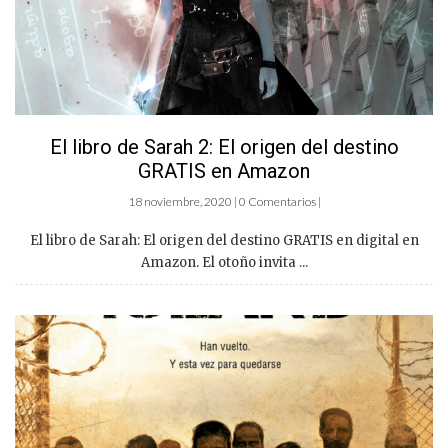
El libro de Sarah 2: El origen del destino
GRATIS en Amazon
18 noviembre, 2020 | 0 Comentarios |
El libro de Sarah: El origen del destino GRATIS en digital en
Amazon. El otoño invita ...