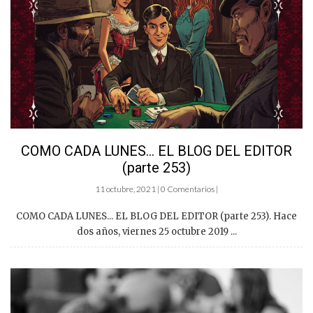
COMO CADA LUNES… EL BLOG DEL EDITOR
(parte 253)
11 octubre, 2021 | 0 Comentarios |
COMO CADA LUNES... EL BLOG DEL EDITOR (parte 253). Hace
dos años, viernes 25 octubre 2019 ...