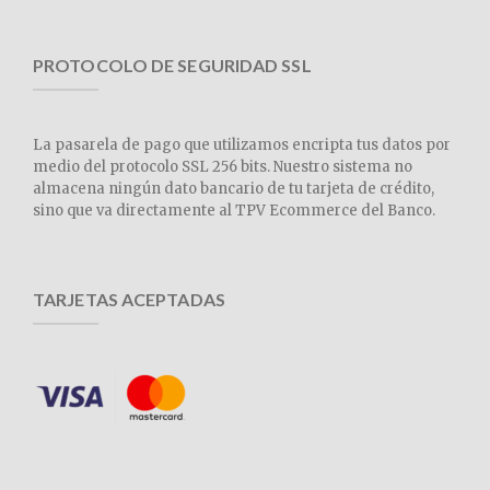
PROTOCOLO DE SEGURIDAD SSL
La pasarela de pago que utilizamos encripta tus datos por
medio del protocolo SSL 256 bits. Nuestro sistema no
almacena ningún dato bancario de tu tarjeta de crédito,
sino que va directamente al TPV Ecommerce del Banco.
TARJETAS ACEPTADAS