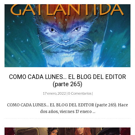
COMO CADA LUNES… EL BLOG DEL EDITOR
(parte 265)
17 enero, 2022 | 0 Comentarios |
COMO CADA LUNES... EL BLOG DEL EDITOR (parte 265). Hace
dos años, viernes 17 enero ...