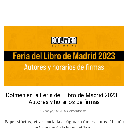
Dolmen en la Feria del Libro de Madrid 2023 –
Autores y horarios de firmas
29 mayo, 2023 | 0 Comentarios |
Papel, viñetas, letras, portadas, páginas, cómics, libros... Un año