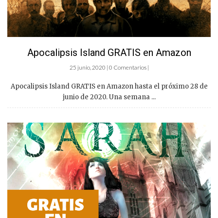
Apocalipsis Island GRATIS en Amazon
25 junio, 2020 | 0 Comentarios |
Apocalipsis Island GRATIS en Amazon hasta el próximo 28 de
junio de 2020. Una semana ...