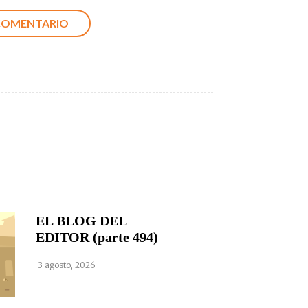
EL BLOG DEL
EDITOR (parte 494)
3 agosto, 2026