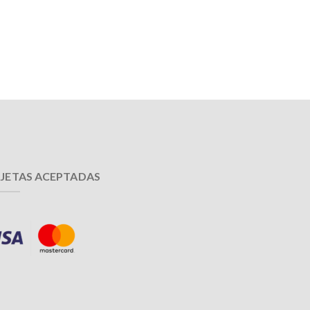
JETAS ACEPTADAS