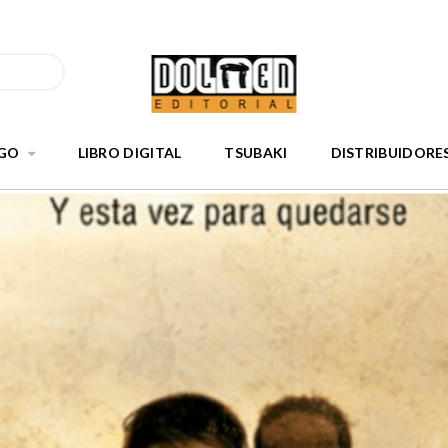
GO
LIBRO DIGITAL
TSUBAKI
DISTRIBUIDORE