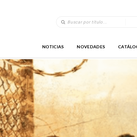
NOTICIAS
NOVEDADES
CATÁLO