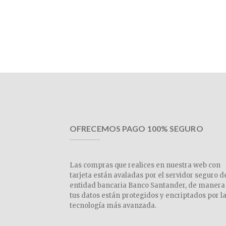
OFRECEMOS PAGO 100% SEGURO
Las compras que realices en nuestra web con
tarjeta están avaladas por el servidor seguro d
entidad bancaria Banco Santander, de manera
tus datos están protegidos y encriptados por l
tecnología más avanzada.