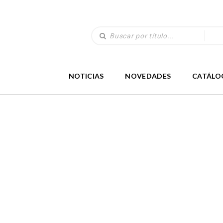
NOTICIAS
NOVEDADES
CATÁLO