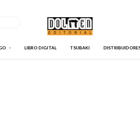
GO
LIBRO DIGITAL
TSUBAKI
DISTRIBUIDORE