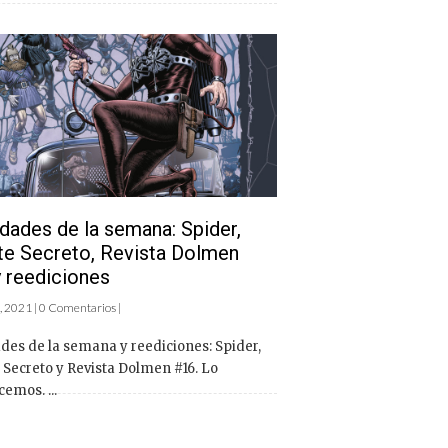
ades de la semana: Spider,
e Secreto, Revista Dolmen
 reediciones
, 2021 | 0 Comentarios |
des de la semana y reediciones: Spider,
Secreto y Revista Dolmen #16. Lo
emos. ...