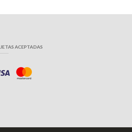
JETAS ACEPTADAS