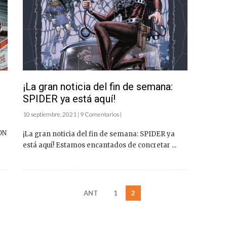
¡La gran noticia del fin de semana:
SPIDER ya está aquí!
10 septiembre, 2021 | 9 Comentarios |
ON
¡La gran noticia del fin de semana: SPIDER ya
está aquí! Estamos encantados de concretar ...
ANT
1
2