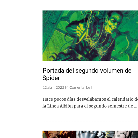
Portada del segundo volumen de
Spider
12 abril, 2022 | 4 Comentarios |
Hace pocos días desvelábamos el calendario d
la Línea Albión para el segundo semestre de ...