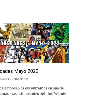
dades Mayo 2022
 2022 | 11 Comentarios |
os lectores, Nos encontramos en una de
manas más estimulantes del año. Delante