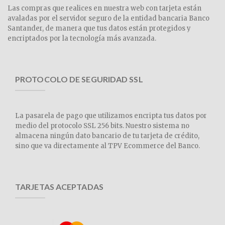
Las compras que realices en nuestra web con tarjeta están
avaladas por el servidor seguro de la entidad bancaria Banco
Santander, de manera que tus datos están protegidos y
encriptados por la tecnología más avanzada.
PROTOCOLO DE SEGURIDAD SSL
La pasarela de pago que utilizamos encripta tus datos por
medio del protocolo SSL 256 bits. Nuestro sistema no
almacena ningún dato bancario de tu tarjeta de crédito,
sino que va directamente al TPV Ecommerce del Banco.
TARJETAS ACEPTADAS