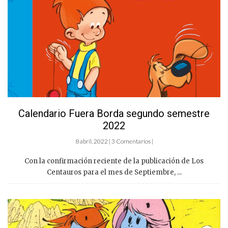
Calendario Fuera Borda segundo semestre
2022
8 abril, 2022 | 3 Comentarios |
Con la confirmación reciente de la publicación de Los
Centauros para el mes de Septiembre, ...