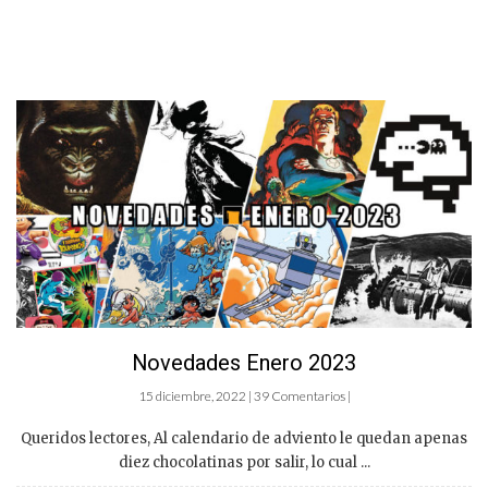
Novedades Enero 2023
15 diciembre, 2022 | 39 Comentarios |
Queridos lectores, Al calendario de adviento le quedan apenas
diez chocolatinas por salir, lo cual ...