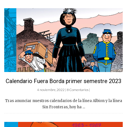
Calendario Fuera Borda primer semestre 2023
4 noviembre, 2022 | 8 Comentarios |
Tras anunciar nuestros calendarios de la línea Albion y la línea
Sin Fronteras, hoy ha ...