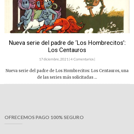
Nueva serie del padre de ‘Los Hombrecitos’:
Los Centauros
17 diciembre, 2021 | 4 Comentarios |
Nueva serie del padre de Los Hombrecitos: Los Centauros, una
de las series más solicitadas ...
OFRECEMOS PAGO 100% SEGURO