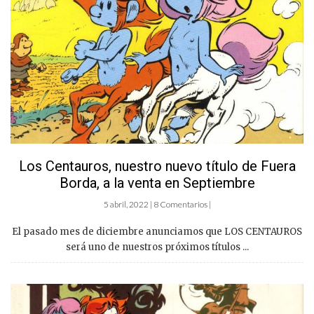
Los Centauros, nuestro nuevo título de Fuera
Borda, a la venta en Septiembre
5 abril, 2022 | 8 Comentarios |
El pasado mes de diciembre anunciamos que LOS CENTAUROS
será uno de nuestros próximos títulos ...