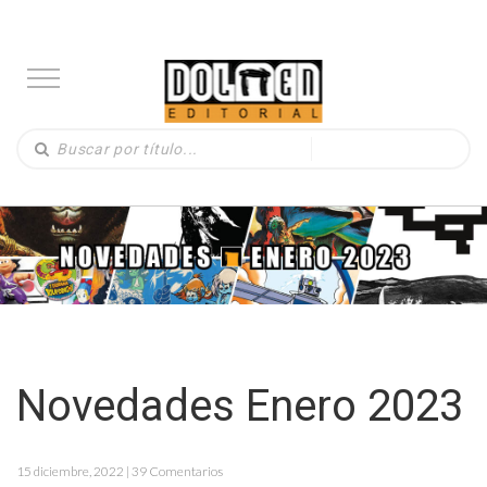
Novedades Enero 2023
15 diciembre, 2022 | 39 Comentarios