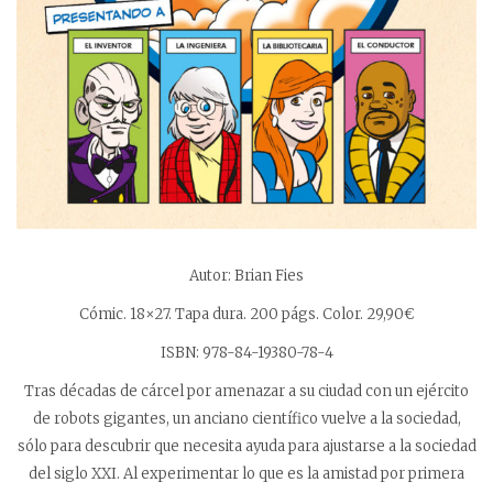
Autor: Brian Fies
Cómic. 18×27. Tapa dura. 200 págs. Color. 29,90€
ISBN: 978-84-19380-78-4
Tras décadas de cárcel por amenazar a su ciudad con un ejército
de robots gigantes, un anciano científico vuelve a la sociedad,
sólo para descubrir que necesita ayuda para ajustarse a la sociedad
del siglo XXI. Al experimentar lo que es la amistad por primera