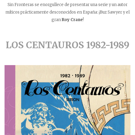
Sin Fronteras se enorgullece de presentar una serie y un autor
míticos prácticamente desconocidos en España: ¡Buz Sawyer y el
gran
Roy Crane
!
LOS CENTAUROS 1982-1989