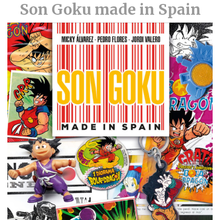
Son Goku made in Spain