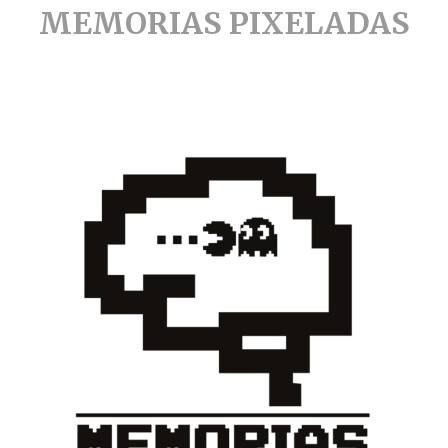
MEMORIAS PIXELADAS