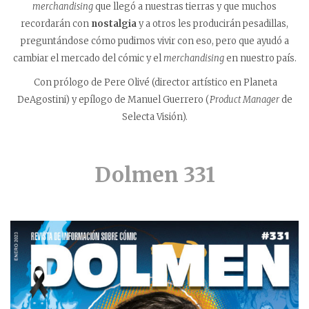
merchandising
que llegó a nuestras tierras y que muchos
recordarán con
nostalgia
y a otros les producirán pesadillas,
preguntándose cómo pudimos vivir con eso, pero que ayudó a
cambiar el mercado del cómic y el
merchandising
en nuestro país.
Con prólogo de Pere Olivé (director artístico en Planeta
DeAgostini) y epílogo de Manuel Guerrero (
Product Manager
de
Selecta Visión).
Dolmen 331