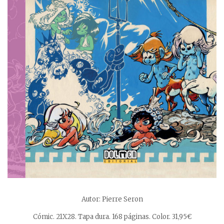
Autor: Pierre Seron
Cómic. 21X28. Tapa dura. 168 páginas. Color. 31,95€