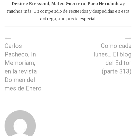
Desiree Bressend, Mateo Guerrero, Paco Hernández
y
muchos más. Un compendio de recuerdos y despedidas en esta
entrega, a un precio especial.
Carlos
Como cada
Pacheco, In
lunes… El blog
Memoriam,
del Editor
en la revista
(parte 313)
Dolmen del
mes de Enero