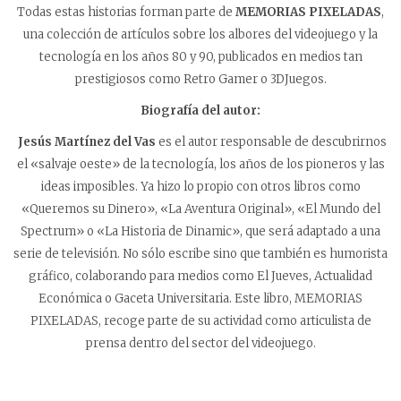
Todas estas historias forman parte de
MEMORIAS PIXELADAS
,
una colección de artículos sobre los albores del videojuego y la
tecnología en los años 80 y 90, publicados en medios tan
prestigiosos como Retro Gamer o 3DJuegos.
Biografía del autor:
Jesús Martínez del Vas
es el autor responsable de descubrirnos
el «salvaje oeste» de la tecnología, los años de los pioneros y las
ideas imposibles. Ya hizo lo propio con otros libros como
«Queremos su Dinero», «La Aventura Original», «El Mundo del
Spectrum» o «La Historia de Dinamic», que será adaptado a una
serie de televisión. No sólo escribe sino que también es humorista
gráfico, colaborando para medios como El Jueves, Actualidad
Económica o Gaceta Universitaria. Este libro, MEMORIAS
PIXELADAS, recoge parte de su actividad como articulista de
prensa dentro del sector del videojuego.