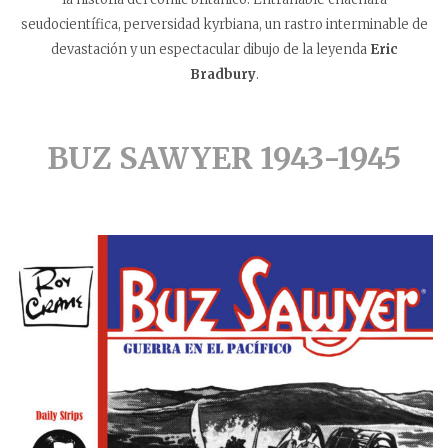
seudocientífica, perversidad kyrbiana, un rastro interminable de
devastación y un espectacular dibujo de la leyenda
Eric
Bradbury
.
BUZ SAWYER 1943-1945