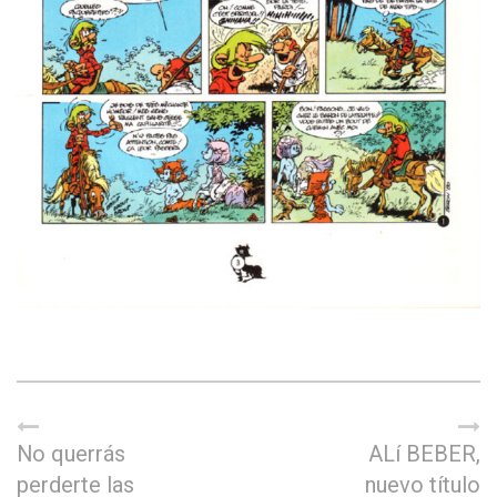
No querrás
ALí BEBER,
perderte las
nuevo título