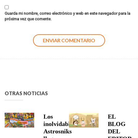
Guarda mi nombre, correo electrónico y web en este navegador para la
próxima vez que comente.
OTRAS NOTICIAS
Los
EL
inolvidables
BLOG
Astrosniks
DEL