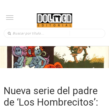
Nueva serie del padre
de ‘Los Hombrecitos’: