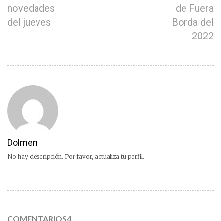
novedades
de Fuera
del jueves
Borda del
2022
Dolmen
No hay descripción. Por favor, actualiza tu perfil.
COMENTARIOS4