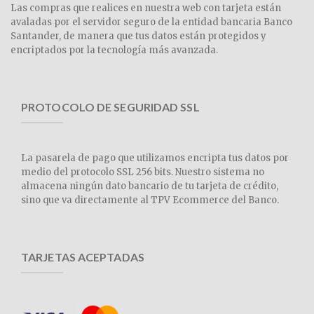
Las compras que realices en nuestra web con tarjeta están
avaladas por el servidor seguro de la entidad bancaria Banco
Santander, de manera que tus datos están protegidos y
encriptados por la tecnología más avanzada.
PROTOCOLO DE SEGURIDAD SSL
La pasarela de pago que utilizamos encripta tus datos por
medio del protocolo SSL 256 bits. Nuestro sistema no
almacena ningún dato bancario de tu tarjeta de crédito,
sino que va directamente al TPV Ecommerce del Banco.
TARJETAS ACEPTADAS