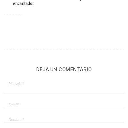
encantador.
DEJA UN COMENTARIO