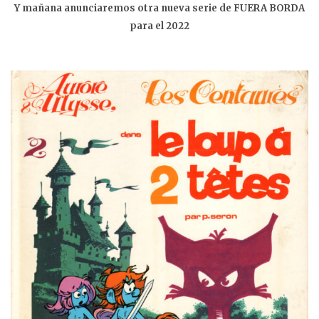
Y mañana anunciaremos otra nueva serie de FUERA BORDA
para el 2022