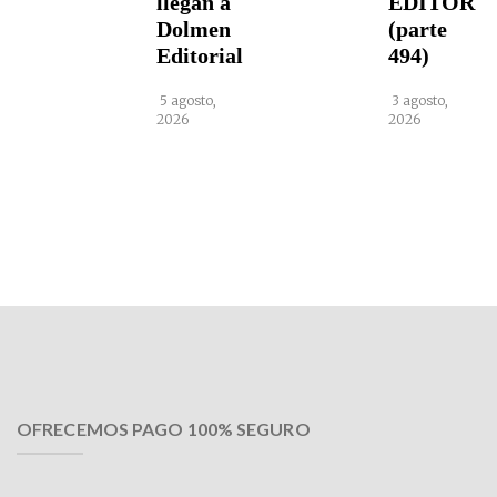
llegan a
EDITOR
Dolmen
(parte
Editorial
494)
5 agosto,
3 agosto,
2026
2026
OFRECEMOS PAGO 100% SEGURO