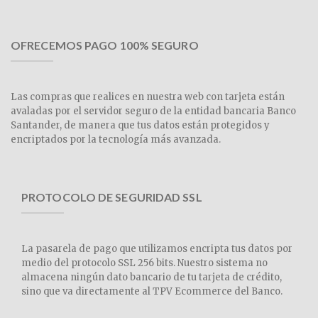
OFRECEMOS PAGO 100% SEGURO
Las compras que realices en nuestra web con tarjeta están
avaladas por el servidor seguro de la entidad bancaria Banco
Santander, de manera que tus datos están protegidos y
encriptados por la tecnología más avanzada.
PROTOCOLO DE SEGURIDAD SSL
La pasarela de pago que utilizamos encripta tus datos por
medio del protocolo SSL 256 bits. Nuestro sistema no
almacena ningún dato bancario de tu tarjeta de crédito,
sino que va directamente al TPV Ecommerce del Banco.