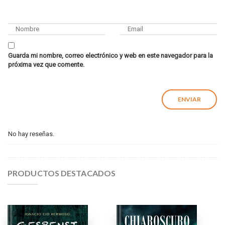
Guarda mi nombre, correo electrónico y web en este navegador para la
próxima vez que comente.
No hay reseñas.
PRODUCTOS DESTACADOS