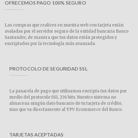
OFRECEMOS PAGO 100% SEGURO
Las compras que realices en nuestra web con tarjeta están
avaladas por el servidor seguro de la entidad bancaria Banco
Santander, de manera que tus datos están protegidos y
encriptados por la tecnología más avanzada.
PROTOCOLO DE SEGURIDAD SSL
La pasarela de pago que utilizamos encripta tus datos por
medio del protocolo SSL 256 bits. Nuestro sistema no
almacena ningún dato bancario de tu tarjeta de crédito,
sino que va directamente al TPV Ecommerce del Banco.
TARJETAS ACEPTADAS