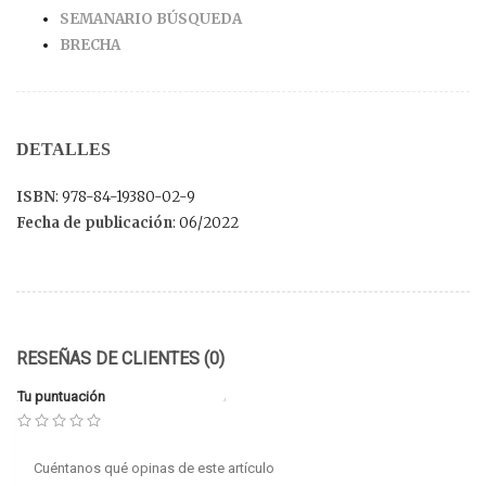
SEMANARIO BÚSQUEDA
BRECHA
DETALLES
ISBN
: 978-84-19380-02-9
Fecha de publicación
: 06/2022
RESEÑAS DE CLIENTES (0)
Tu puntuación