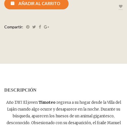
AÑADIR AL CARRITO
Compartir:
DESCRIPCIÓN
Año 1787. El joven
Timoteo
regresa a su hogar desde la Villa del
Luján cuando algo ocurre y desaparece en la noche. Durante su
búsqueda, aparecen los huesos de un animal gigantesco,
desconocido. Obsesionado con su desaparición, el fraile Manuel