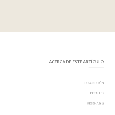
ACERCA DE ESTE ARTÍCULO
DESCRIPCIÓN
DETALLES
RESEÑAS(1)