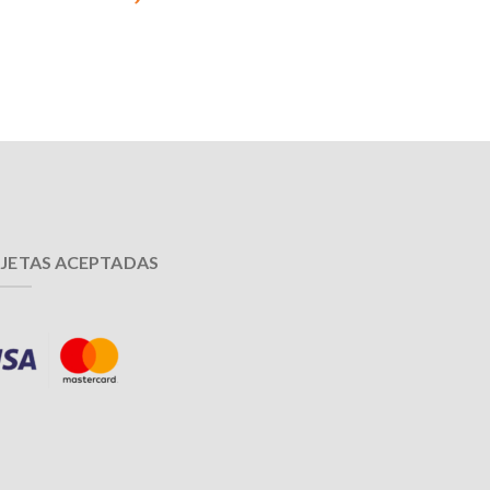
JETAS ACEPTADAS