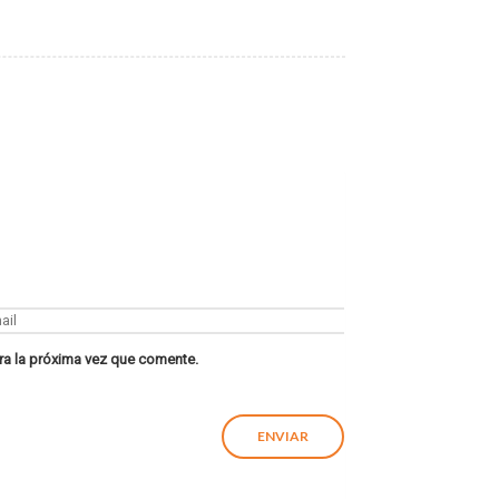
ra la próxima vez que comente.