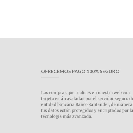
OFRECEMOS PAGO 100% SEGURO
Las compras que realices en nuestra web con
tarjeta están avaladas por el servidor seguro d
entidad bancaria Banco Santander, de manera
tus datos están protegidos y encriptados por l
tecnología más avanzada.