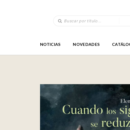
NOTICIAS
NOVEDADES
CATÁLO