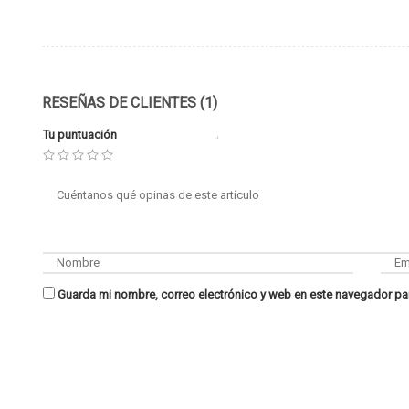
RESEÑAS DE CLIENTES (1)
Tu puntuación
Guarda mi nombre, correo electrónico y web en este navegador pa