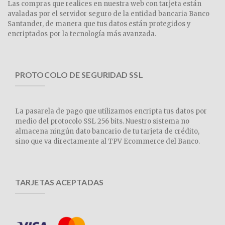
Las compras que realices en nuestra web con tarjeta están
avaladas por el servidor seguro de la entidad bancaria Banco
Santander, de manera que tus datos están protegidos y
encriptados por la tecnología más avanzada.
PROTOCOLO DE SEGURIDAD SSL
La pasarela de pago que utilizamos encripta tus datos por
medio del protocolo SSL 256 bits. Nuestro sistema no
almacena ningún dato bancario de tu tarjeta de crédito,
sino que va directamente al TPV Ecommerce del Banco.
TARJETAS ACEPTADAS