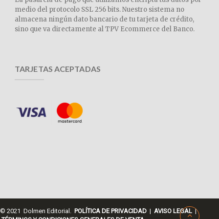
medio del protocolo SSL 256 bits. Nuestro sistema no
almacena ningún dato bancario de tu tarjeta de crédito,
sino que va directamente al TPV Ecommerce del Banco.
TARJETAS ACEPTADAS
© 2021 Dolmen Editorial.
POLÍTICA DE PRIVACIDAD
|
AVISO LEGAL
|