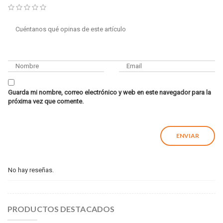
Guarda mi nombre, correo electrónico y web en este navegador para la
próxima vez que comente.
No hay reseñas.
PRODUCTOS DESTACADOS