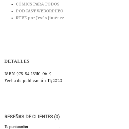
CÓMICS PARA TODOS
PODCAST WEBORPHEO
RTVE por Jesús Jiménez
DETALLES
ISBN
: 978-84-18510-06-9
Fecha de publicación
: 11/2020
RESEÑAS DE CLIENTES (0)
Tu puntuación