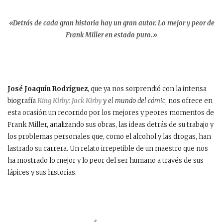
«Detrás de cada gran historia hay un gran autor. Lo mejor y peor de
Frank Miller en estado puro.»
José Joaquín Rodríguez
, que ya nos sorprendió con la intensa
biografía
King Kirby: Jack Kirby
y el mundo del cómic
, nos ofrece en
esta ocasión un recorrido por los mejores y peores momentos de
Frank Miller, analizando sus obras, las ideas detrás de su trabajo y
los problemas personales que, como el alcohol y las drogas, han
lastrado su carrera. Un relato irrepetible de un maestro que nos
ha mostrado lo mejor y lo peor del ser humano a través de sus
lápices y sus historias.