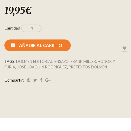
19,95
€
Cantidad
AÑADIR AL CARRITO
TAGS:
DOLMEN EDITORIAL
,
ENSAYO
,
FRANK MILLER
,
HONOR Y
FURIA
,
JOSÉ JOAQUÍN RODRÍGUEZ
,
PRETEXTOS DOLMEN
Compartir: