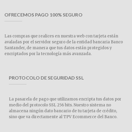
OFRECEMOS PAGO 100% SEGURO
Las compras que realices en nuestra web con tarjeta están
avaladas por el servidor seguro de la entidad bancaria Banco
Santander, de manera que tus datos están protegidos y
encriptados por la tecnología más avanzada.
PROTOCOLO DE SEGURIDAD SSL
La pasarela de pago que utilizamos encripta tus datos por
medio del protocolo SSL 256 bits. Nuestro sistema no
almacena ningún dato bancario de tu tarjeta de crédito,
sino que va directamente al TPV Ecommerce del Banco.