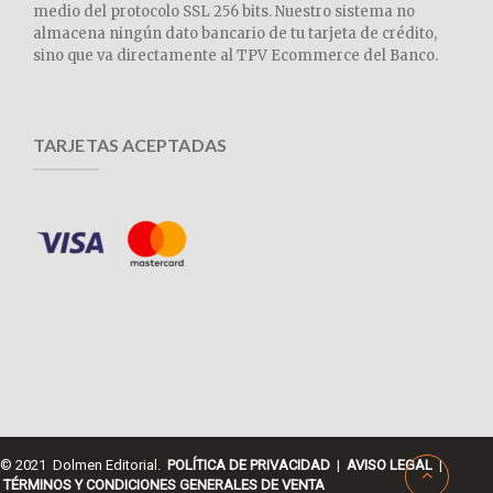
medio del protocolo SSL 256 bits. Nuestro sistema no
almacena ningún dato bancario de tu tarjeta de crédito,
sino que va directamente al TPV Ecommerce del Banco.
TARJETAS ACEPTADAS
© 2021 Dolmen Editorial.
POLÍTICA DE PRIVACIDAD
|
AVISO LEGAL
|
TÉRMINOS Y CONDICIONES GENERALES DE VENTA