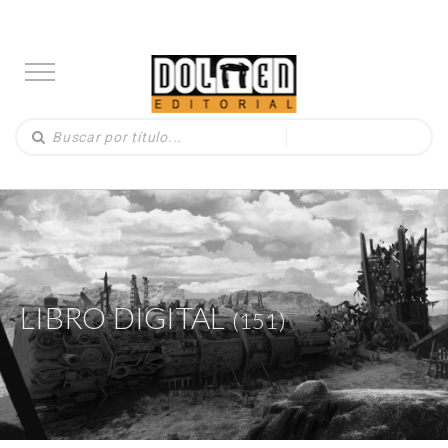
LIBRO DIGITAL
(151)