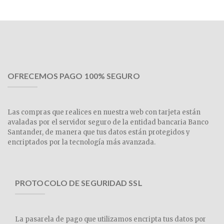
OFRECEMOS PAGO 100% SEGURO
Las compras que realices en nuestra web con tarjeta están
avaladas por el servidor seguro de la entidad bancaria Banco
Santander, de manera que tus datos están protegidos y
encriptados por la tecnología más avanzada.
PROTOCOLO DE SEGURIDAD SSL
La pasarela de pago que utilizamos encripta tus datos por