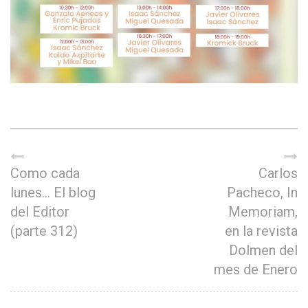
Como cada
Carlos
lunes… El blog
Pacheco, In
del Editor
Memoriam,
(parte 312)
en la revista
Dolmen del
mes de Enero