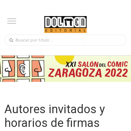
Autores invitados y
horarios de firmas