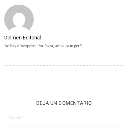
Dolmen Editorial
No hay descripción. Por favor, actualiza tu perfil.
DEJA UN COMENTARIO