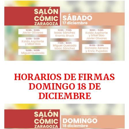
HORARIOS DE FIRMAS
DOMINGO 18 DE
DICIEMBRE