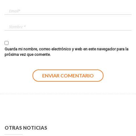
Guarda mi nombre, correo electrónico y web en este navegador para la
próxima vez que comente.
OTRAS NOTICIAS