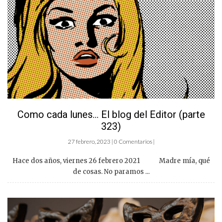
Como cada lunes… El blog del Editor (parte
323)
27 febrero, 2023 | 0 Comentarios |
Hace dos años, viernes 26 febrero 2021 Madre mía, qué
de cosas. No paramos ...