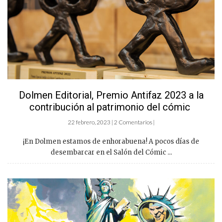
Dolmen Editorial, Premio Antifaz 2023 a la
contribución al patrimonio del cómic
22 febrero, 2023 | 2 Comentarios |
¡En Dolmen estamos de enhorabuena! A pocos días de
desembarcar en el Salón del Cómic ...