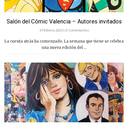
Salón del Cómic Valencia – Autores invitados
19 febrero, 2023 | 0 Comentarios |
La cuenta atrás ha comenzado. La semana que viene se celebra
una nueva edición del ...