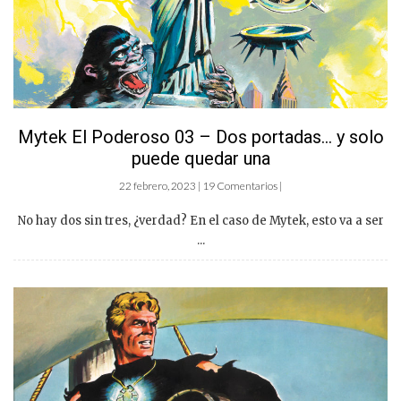
Mytek El Poderoso 03 – Dos portadas… y solo
puede quedar una
22 febrero, 2023 | 19 Comentarios |
No hay dos sin tres, ¿verdad? En el caso de Mytek, esto va a ser
...