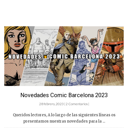
Novedades Comic Barcelona 2023
28 febrero, 2023 | 2 Comentarios |
Queridos lectores, A lo largo de las siguientes líneas os
presentamos nuestras novedades para la ...