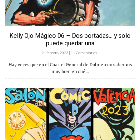
Kelly Ojo Mágico 06 – Dos portadas… y solo
puede quedar una
21 febrero, 2023 | 11 Comentarios |
Hay veces que en el Cuartel General de Dolmen no sabemos
muy bien en qué ...