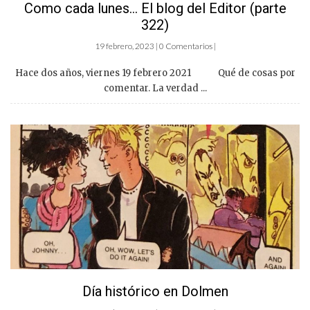
Como cada lunes… El blog del Editor (parte
322)
19 febrero, 2023 | 0 Comentarios |
Hace dos años, viernes 19 febrero 2021 Qué de cosas por
comentar. La verdad ...
Día histórico en Dolmen