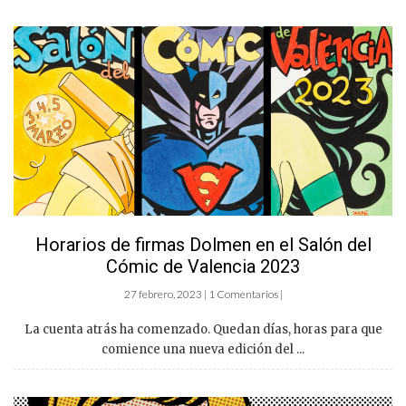
Horarios de firmas Dolmen en el Salón del
Cómic de Valencia 2023
27 febrero, 2023 | 1 Comentarios |
La cuenta atrás ha comenzado. Quedan días, horas para que
comience una nueva edición del ...