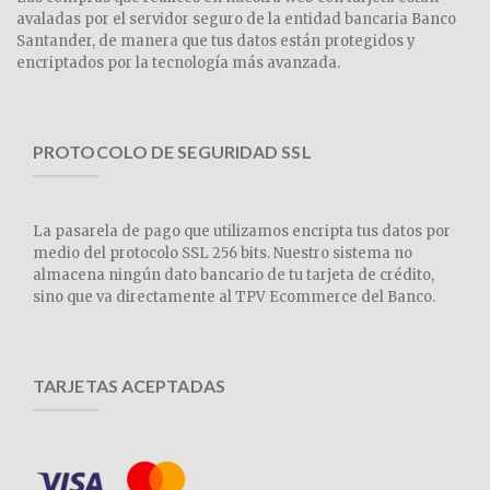
avaladas por el servidor seguro de la entidad bancaria Banco
Santander, de manera que tus datos están protegidos y
encriptados por la tecnología más avanzada.
PROTOCOLO DE SEGURIDAD SSL
La pasarela de pago que utilizamos encripta tus datos por
medio del protocolo SSL 256 bits. Nuestro sistema no
almacena ningún dato bancario de tu tarjeta de crédito,
sino que va directamente al TPV Ecommerce del Banco.
TARJETAS ACEPTADAS