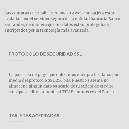
Las compras que realices en nuestra web con tarjeta están
avaladas por el servidor seguro de la entidad bancaria Banco
Santander, de manera que tus datos están protegidos y
encriptados por la tecnología más avanzada.
PROTOCOLO DE SEGURIDAD SSL
La pasarela de pago que utilizamos encripta tus datos por
medio del protocolo SSL 256 bits. Nuestro sistema no
almacena ningún dato bancario de tu tarjeta de crédito,
sino que va directamente al TPV Ecommerce del Banco.
TARJETAS ACEPTADAS