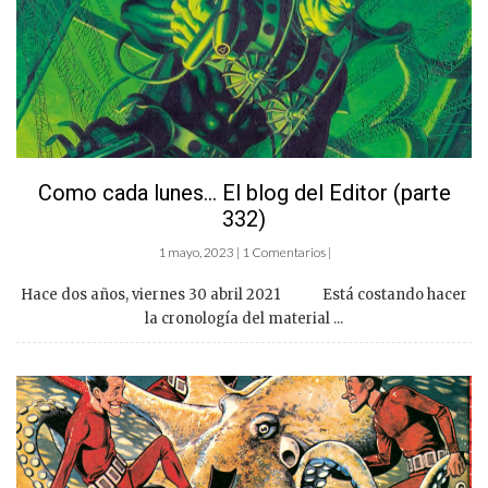
Como cada lunes… El blog del Editor (parte
332)
1 mayo, 2023 | 1 Comentarios |
Hace dos años, viernes 30 abril 2021 Está costando hacer
la cronología del material ...