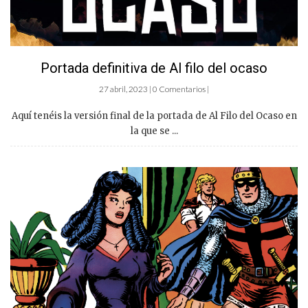
Portada definitiva de Al filo del ocaso
27 abril, 2023 | 0 Comentarios |
Aquí tenéis la versión final de la portada de Al Filo del Ocaso en
la que se ...