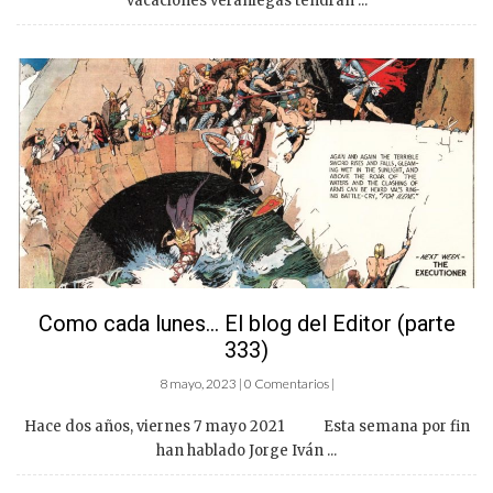
vacaciones veraniegas tendrán ...
Como cada lunes… El blog del Editor (parte
333)
8 mayo, 2023 | 0 Comentarios |
Hace dos años, viernes 7 mayo 2021 Esta semana por fin
han hablado Jorge Iván ...