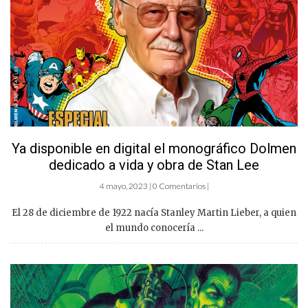
Ya disponible en digital el monográfico Dolmen
dedicado a vida y obra de Stan Lee
4 mayo, 2023 | 0 Comentarios |
El 28 de diciembre de 1922 nacía Stanley Martin Lieber, a quien
el mundo conocería ...