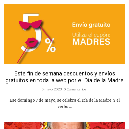
Este fin de semana descuentos y envíos
gratuitos en toda la web por el Día de la Madre
5 mayo, 2023 | 0 Comentarios |
Ese domingo 7 de mayo, se celebra el Día de la Madre. Y el
verbo ...