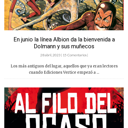
En junio la línea Albion da la bienvenida a
Dolmann y sus muñecos
28 abril, 2023 | 15 Comentarios |
Los más antiguos del lugar, aquellos que ya eran lectores
cuando Ediciones Vertice empezó a ...