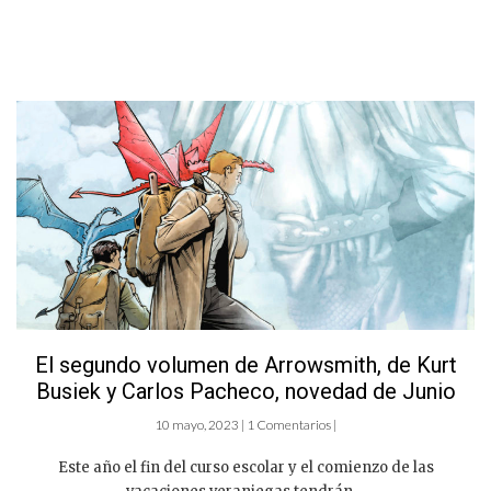
El segundo volumen de Arrowsmith, de Kurt
Busiek y Carlos Pacheco, novedad de Junio
10 mayo, 2023 | 1 Comentarios |
Este año el fin del curso escolar y el comienzo de las