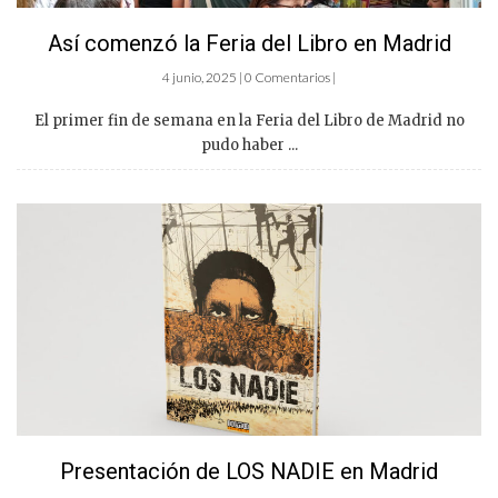
Así comenzó la Feria del Libro en Madrid
4 junio, 2025 | 0 Comentarios |
El primer fin de semana en la Feria del Libro de Madrid no
pudo haber ...
Presentación de LOS NADIE en Madrid