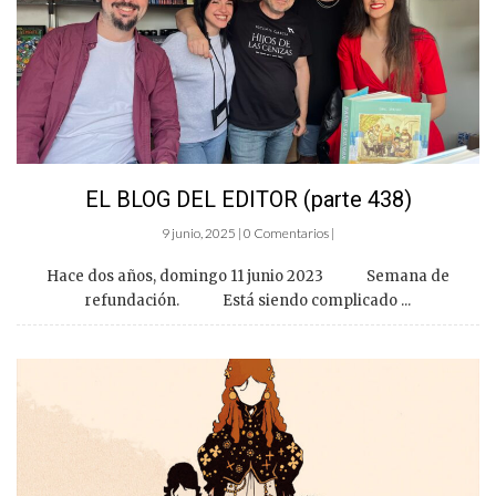
EL BLOG DEL EDITOR (parte 438)
9 junio, 2025 | 0 Comentarios |
Hace dos años, domingo 11 junio 2023 Semana de
refundación. Está siendo complicado ...