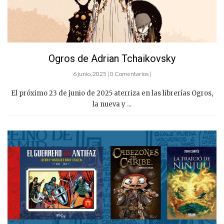
Ogros de Adrian Tchaikovsky
6 junio, 2025 | 0 Comentarios |
El próximo 23 de junio de 2025 aterriza en las librerías Ogros,
la nueva y ...