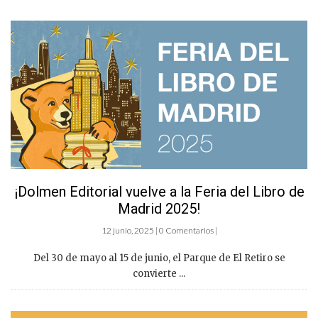
¡Dolmen Editorial vuelve a la Feria del Libro de
Madrid 2025!
12 junio, 2025 | 0 Comentarios |
Del 30 de mayo al 15 de junio, el Parque de El Retiro se
convierte ...