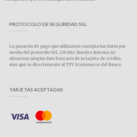
PROTOCOLO DE SEGURIDAD SSL
La pasarela de pago que utilizamos encripta tus datos por
medio del protocolo SSL 256 bits. Nuestro sistema no
almacena ningún dato bancario de tu tarjeta de crédito,
sino que va directamente al TPV Ecommerce del Banco.
TARJETAS ACEPTADAS