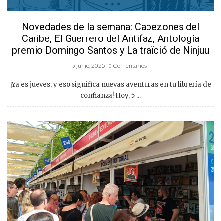
Novedades de la semana: Cabezones del
Caribe, El Guerrero del Antifaz, Antología
premio Domingo Santos y La traïció de Ninjuu
5 junio, 2025 | 0 Comentarios |
¡Ya es jueves, y eso significa nuevas aventuras en tu librería de
confianza! Hoy, 5 ...