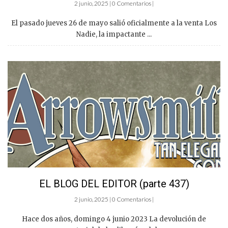
2 junio, 2025 | 0 Comentarios |
El pasado jueves 26 de mayo salió oficialmente a la venta Los
Nadie, la impactante ...
EL BLOG DEL EDITOR (parte 437)
2 junio, 2025 | 0 Comentarios |
Hace dos años, domingo 4 junio 2023 La devolución de