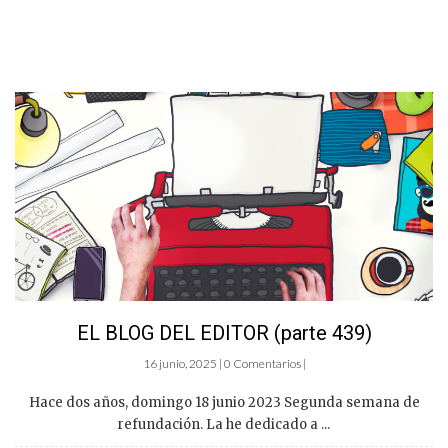
EL BLOG DEL EDITOR (parte 439)
16 junio, 2025 | 0 Comentarios |
Hace dos años, domingo 18 junio 2023 Segunda semana de
refundación. La he dedicado a ...