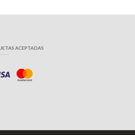
JETAS ACEPTADAS