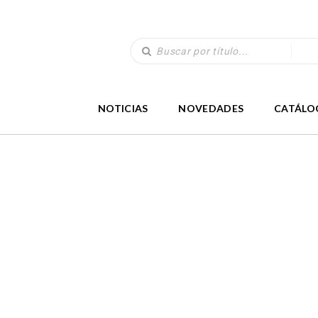
NOTICIAS
NOVEDADES
CATÁLO