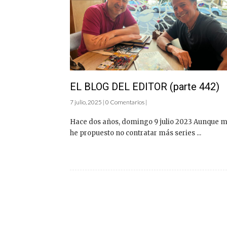
EL BLOG DEL EDITOR (parte 442)
7 julio, 2025 | 0 Comentarios |
Hace dos años, domingo 9 julio 2023 Aunque 
he propuesto no contratar más series ...