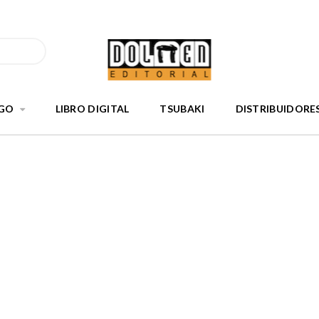
GO
LIBRO DIGITAL
TSUBAKI
DISTRIBUIDORE