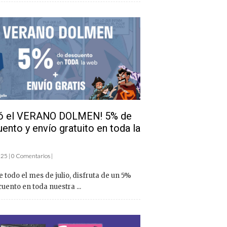
gó el VERANO DOLMEN! 5% de
ento y envío gratuito en toda la
2025 | 0 Comentarios |
 todo el mes de julio, disfruta de un 5%
uento en toda nuestra ...