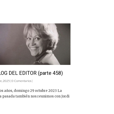
LOG DEL EDITOR (parte 458)
e, 2025 | 0 Comentarios |
os años, domingo 29 octubre 2023 La
 pasada también nos reunimos con Jordi