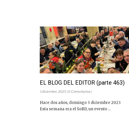
EL BLOG DEL EDITOR (parte 463)
1 diciembre, 2025 | 0 Comentarios |
Hace dos años, domingo 3 diciembre 202
Esta semana era el SoBD, un evento ...