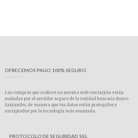
OFRECEMOS PAGO 100% SEGURO
Las compras que realices en nuestra web con tarjeta están
avaladas por el servidor seguro de la entidad bancaria Banco
Santander, de manera que tus datos están protegidos y
encriptados por la tecnología más avanzada.
PROTOCOLO DE SEGURIDAD SSL