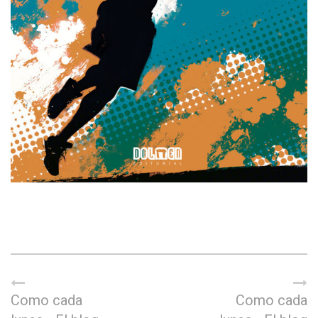
Como cada
Como cada