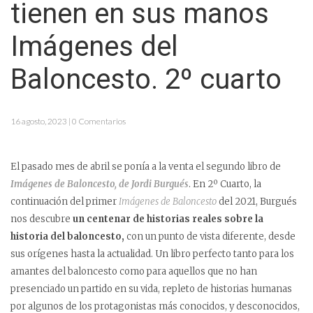
tienen en sus manos
Imágenes del
Baloncesto. 2º cuarto
16 agosto, 2023 | 0 Comentarios
El pasado mes de abril se ponía a la venta el segundo libro de
Imágenes de Baloncesto, de Jordi Burgués
. En 2º Cuarto, la
continuación del primer
Imágenes de Baloncesto
del 2021, Burgués
nos descubre
un centenar de historias reales sobre la
historia del baloncesto,
con un punto de vista diferente, desde
sus orígenes hasta la actualidad.
Un libro perfecto tanto para los
amantes del baloncesto como para aquellos que no han
presenciado un partido en su vida, repleto de historias humanas
por algunos de los protagonistas más conocidos, y desconocidos,