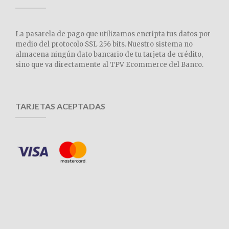
La pasarela de pago que utilizamos encripta tus datos por
medio del protocolo SSL 256 bits. Nuestro sistema no
almacena ningún dato bancario de tu tarjeta de crédito,
sino que va directamente al TPV Ecommerce del Banco.
TARJETAS ACEPTADAS