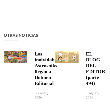
OTRAS NOTICIAS
Los
EL
inolvidables
BLOG
Astrosniks
DEL
llegan a
EDITOR
Dolmen
(parte
Editorial
494)
5 agosto,
3 agosto,
2026
2026