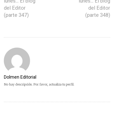
lunes… El blog
lunes… El blog
del Editor
del Editor
(parte 347)
(parte 348)
Dolmen Editorial
No hay descripción. Por favor, actualiza tu perfil.