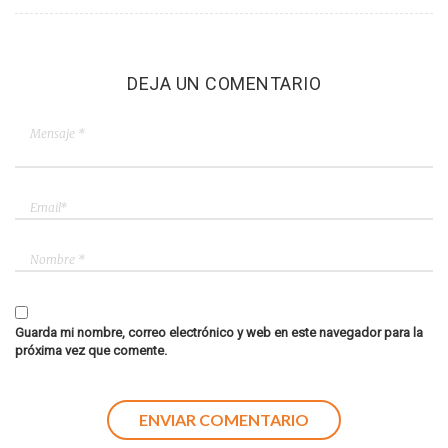
DEJA UN COMENTARIO
Guarda mi nombre, correo electrónico y web en este navegador para la
próxima vez que comente.