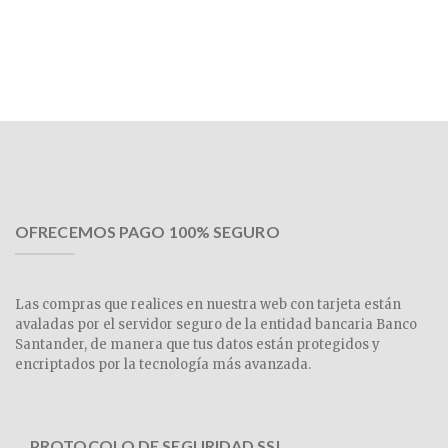
OFRECEMOS PAGO 100% SEGURO
Las compras que realices en nuestra web con tarjeta están
avaladas por el servidor seguro de la entidad bancaria Banco
Santander, de manera que tus datos están protegidos y
encriptados por la tecnología más avanzada.
PROTOCOLO DE SEGURIDAD SSL