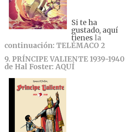
Si te ha
gustado, aquí
tienes
la
continuación: TELÉMACO 2
9. PRÍNCIPE VALIENTE 1939-1940
de Hal Foster: AQUÍ