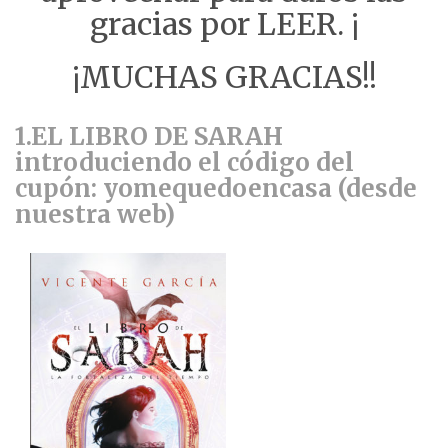
gracias por LEER. ¡
¡MUCHAS GRACIAS!!
1.EL LIBRO DE SARAH
introduciendo el código del
cupón: yomequedoencasa (desde
nuestra web)