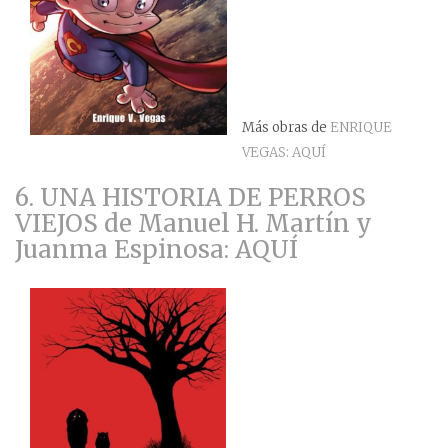
Más obras de
ENRIQUE
VEGAS: AQUÍ
6. UNA HISTORIA DE PERROS
VIEJOS de Manuel H. Martín y
Juanma Espinosa: AQUÍ