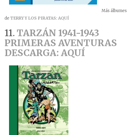
Más álbumes
de
TERRY Y LOS PIRATAS: AQUÍ
11.
TARZÁN 1941-1943
PRIMERAS AVENTURAS
DESCARGA: AQUÍ