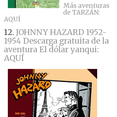
Más aventuras
de TARZÁN:
AQUÍ
12.
JOHNNY HAZARD 1952-
1954 Descarga gratuita de la
aventura El dólar yanqui:
AQUÍ