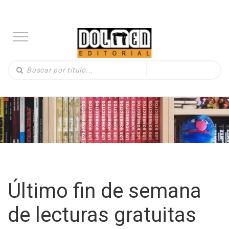
Último fin de semana
de lecturas gratuitas