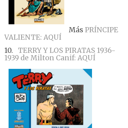
Más
PRÍNCIPE
VALIENTE: AQUÍ
10.
TERRY Y LOS PIRATAS 1936-
1939 de Milton Canif: AQUÍ