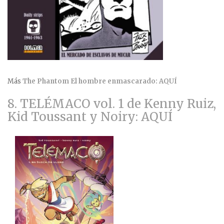
Más
The Phantom El hombre enmascarado: AQUÍ
8. TELÉMACO vol. 1 de Kenny Ruiz,
Kid Toussant y Noiry: AQUÍ