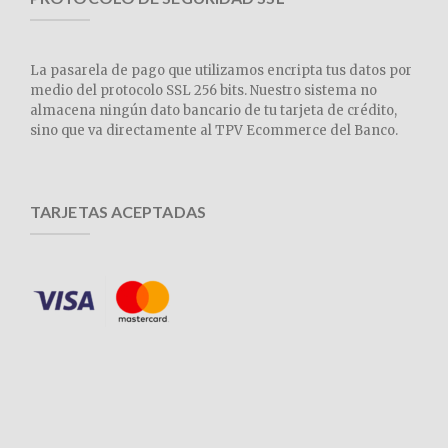
La pasarela de pago que utilizamos encripta tus datos por
medio del protocolo SSL 256 bits. Nuestro sistema no
almacena ningún dato bancario de tu tarjeta de crédito,
sino que va directamente al TPV Ecommerce del Banco.
TARJETAS ACEPTADAS