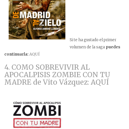
Si te ha gustado el primer
volumen de la saga
puedes
continuarla:
AQUÍ
4. COMO SOBREVIVIR AL
APOCALPISIS ZOMBIE CON TU
MADRE de Vito Vázquez: AQUÍ