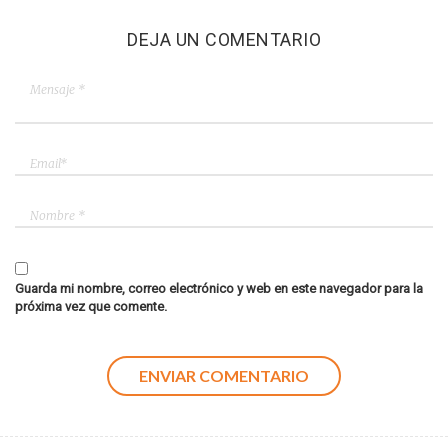
DEJA UN COMENTARIO
Guarda mi nombre, correo electrónico y web en este navegador para la
próxima vez que comente.