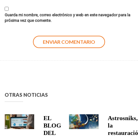
Guarda mi nombre, correo electrónico y web en este navegador para la
próxima vez que comente.
OTRAS NOTICIAS
EL
Astrosniks,
BLOG
la
DEL
restauraci