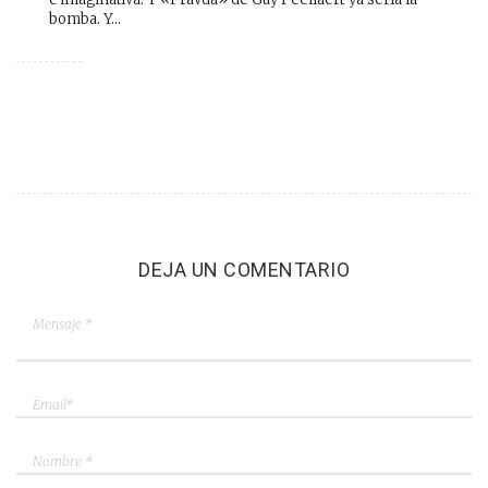
bomba. Y…
DEJA UN COMENTARIO