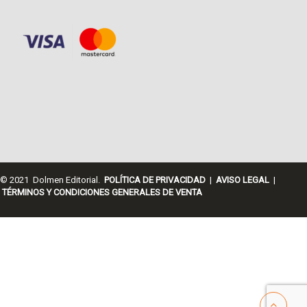
© 2021 Dolmen Editorial.
POLÍTICA DE PRIVACIDAD
|
AVISO LEGAL
|
TÉRMINOS Y CONDICIONES GENERALES DE VENTA