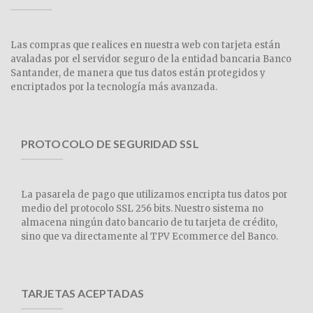
Las compras que realices en nuestra web con tarjeta están
avaladas por el servidor seguro de la entidad bancaria Banco
Santander, de manera que tus datos están protegidos y
encriptados por la tecnología más avanzada.
PROTOCOLO DE SEGURIDAD SSL
La pasarela de pago que utilizamos encripta tus datos por
medio del protocolo SSL 256 bits. Nuestro sistema no
almacena ningún dato bancario de tu tarjeta de crédito,
sino que va directamente al TPV Ecommerce del Banco.
TARJETAS ACEPTADAS