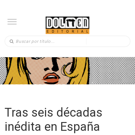
Tras seis décadas
inédita en España