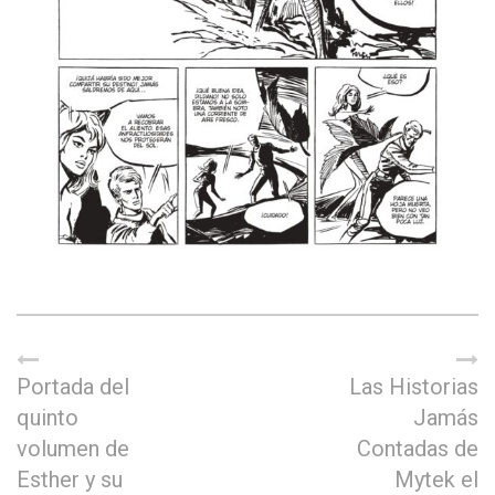
Portada del
Las Historias
quinto
Jamás
volumen de
Contadas de
Esther y su
Mytek el