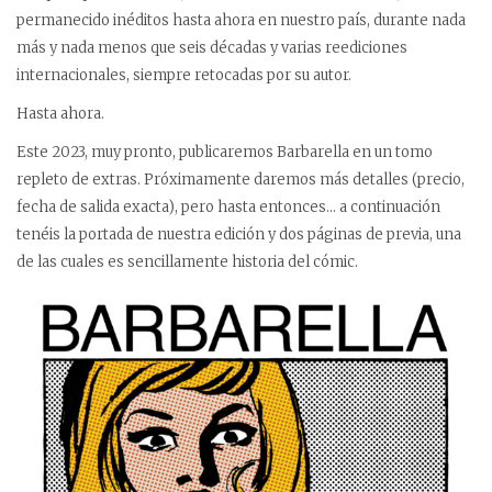
permanecido inéditos hasta ahora en nuestro país, durante nada
más y nada menos que seis décadas y varias reediciones
internacionales, siempre retocadas por su autor.
Hasta ahora.
Este 2023, muy pronto, publicaremos Barbarella en un tomo
repleto de extras. Próximamente daremos más detalles (precio,
fecha de salida exacta), pero hasta entonces… a continuación
tenéis la portada de nuestra edición y dos páginas de previa, una
de las cuales es sencillamente historia del cómic.