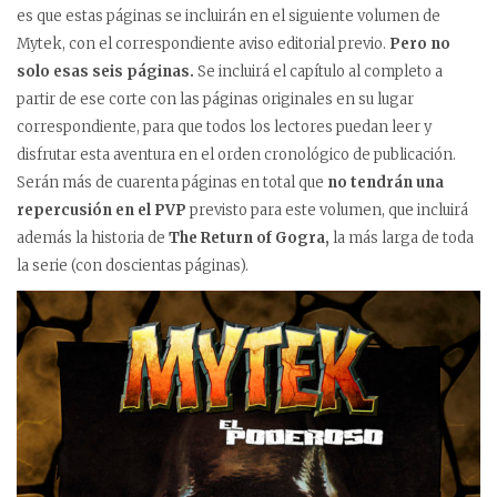
es que estas páginas se incluirán en el siguiente volumen de
Mytek, con el correspondiente aviso editorial previo.
Pero no
solo esas seis páginas.
Se incluirá el capítulo al completo a
partir de ese corte con las páginas originales en su lugar
correspondiente, para que todos los lectores puedan leer y
disfrutar esta aventura en el orden cronológico de publicación.
Serán más de cuarenta páginas en total que
no tendrán una
repercusión en el PVP
previsto para este volumen, que incluirá
además la historia de
The Return of Gogra,
la más larga de toda
la serie (con doscientas páginas).