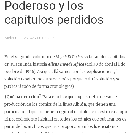
Poderoso y los
capítulos perdidos
6 febrero, 2023 | 32 Comentarios
En el segundo volumen de
Mytek El Poderoso
faltan dos capítulos
en su segunda historia
Aliens Invade Africa
(del 30 de abril al 1 de
octubre de 1966). Así que allá vamos con las explicaciones y la
solución (spoiler: no os preocupéis porque habrá solución y se
publicará todo de forma cronológica).
¿Qué ha ocurrido?
Para ello hay que explicar el proceso de
producción de los cómics de la línea
Albión
, que tienen una
particularidad que no tiene ningún otro título de nuestro catálogo.
El procedimiento habitual en todos los cómics que publicamos es
partir de los archivos que nos proporcionan los licenciatarios