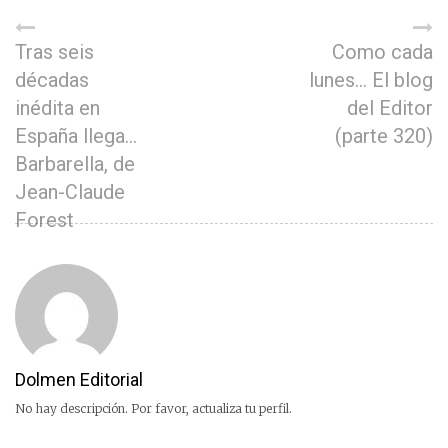
Tras seis
Como cada
décadas
lunes… El blog
inédita en
del Editor
España llega…
(parte 320)
Barbarella, de
Jean-Claude
Forest
Dolmen Editorial
No hay descripción. Por favor, actualiza tu perfil.