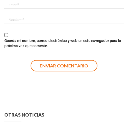
Guarda mi nombre, correo electrónico y web en este navegador para la
próxima vez que comente.
OTRAS NOTICIAS