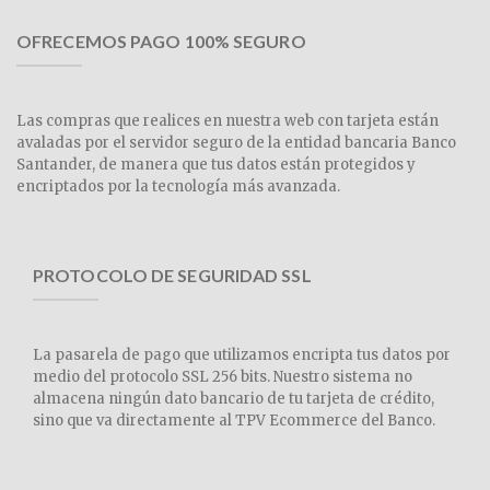
OFRECEMOS PAGO 100% SEGURO
Las compras que realices en nuestra web con tarjeta están
avaladas por el servidor seguro de la entidad bancaria Banco
Santander, de manera que tus datos están protegidos y
encriptados por la tecnología más avanzada.
PROTOCOLO DE SEGURIDAD SSL
La pasarela de pago que utilizamos encripta tus datos por
medio del protocolo SSL 256 bits. Nuestro sistema no
almacena ningún dato bancario de tu tarjeta de crédito,
sino que va directamente al TPV Ecommerce del Banco.