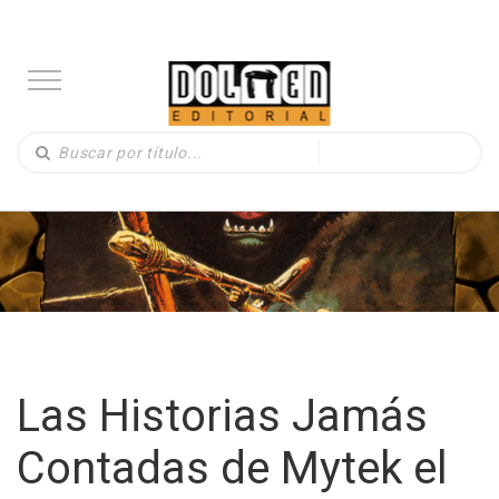
Las Historias Jamás
Contadas de Mytek el