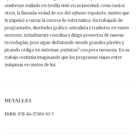
onubense exiliado en Sevilla vivió en su juventud, como tantos
otros, la llamada «edad de oro del
software
español», motivo que
le impulsó a cursar la carrera de Informática. Ha trabajado de
programador, diseñador gráfico, articulista y traductor en varios
sectores. Actualmente coordina y dirige proyectos de nuevas
tecnologías, pero sigue disfrutando viendo grandes píxeles y
picando código en sistemas ¿extintos? con poca memoria. En su
trabajo continúa imaginando que los programas viajan entre
máquinas en motos de luz.
DETALLES
ISBN
: 978-84-17389-30-7