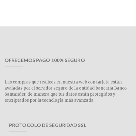
OFRECEMOS PAGO 100% SEGURO
Las compras que realices en nuestra web con tarjeta están
avaladas por el servidor seguro de la entidad bancaria Banco
Santander, de manera que tus datos están protegidos y
encriptados por la tecnología más avanzada.
PROTOCOLO DE SEGURIDAD SSL