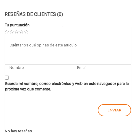
RESEÑAS DE CLIENTES (0)
Tu puntuación
Guarda mi nombre, correo electrónico y web en este navegador para la
próxima vez que comente.
No hay reseñas.