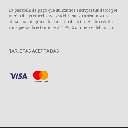
La pasarela de pago que utilizamos encripta tus datos por
medio del protocolo SSL 256 bits. Nuestro sistema no
almacena ningún dato bancario de tu tarjeta de crédito,
sino que va directamente al TPV Ecommerce del Banco.
TARJETAS ACEPTADAS