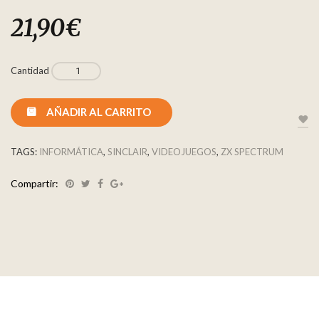
21,90
€
Cantidad
AÑADIR AL CARRITO
TAGS:
INFORMÁTICA
,
SINCLAIR
,
VIDEOJUEGOS
,
ZX SPECTRUM
Compartir: