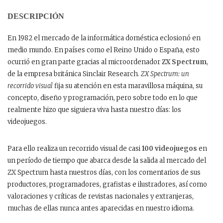
DESCRIPCIÓN
En 1982 el mercado de la informática doméstica eclosionó en
medio mundo. En países como el Reino Unido o España, esto
ocurrió en gran parte gracias al microordenador
ZX Spectrum
,
de la empresa británica Sinclair Research.
ZX Spectrum: un
recorrido visual
fija su atención en esta maravillosa máquina, su
concepto, diseño y programación, pero sobre todo en lo que
realmente hizo que siguiera viva hasta nuestro días: los
videojuegos.
Para ello realiza un recorrido visual de casi
100 videojuegos
en
un período de tiempo que abarca desde la salida al mercado del
ZX Spectrum hasta nuestros días, con los comentarios de sus
productores, programadores, grafistas e ilustradores, así como
valoraciones y críticas de revistas nacionales y extranjeras,
muchas de ellas nunca antes aparecidas en nuestro idioma.