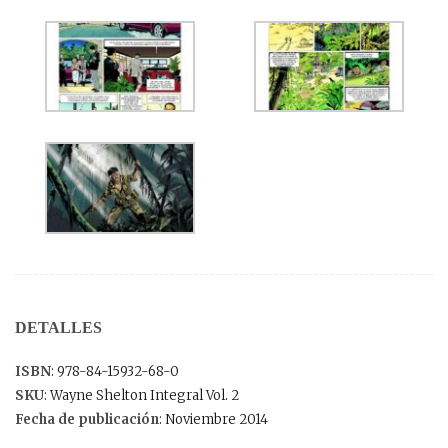
DETALLES
ISBN
: 978-84-15932-68-0
SKU
: Wayne Shelton Integral Vol. 2
Fecha de publicación
: Noviembre 2014