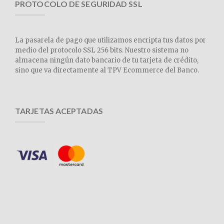
PROTOCOLO DE SEGURIDAD SSL
La pasarela de pago que utilizamos encripta tus datos por
medio del protocolo SSL 256 bits. Nuestro sistema no
almacena ningún dato bancario de tu tarjeta de crédito,
sino que va directamente al TPV Ecommerce del Banco.
TARJETAS ACEPTADAS