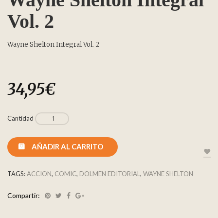
Vol. 2
Wayne Shelton Integral Vol. 2
34,95
€
Cantidad
AÑADIR AL CARRITO
TAGS:
ACCION
,
COMIC
,
DOLMEN EDITORIAL
,
WAYNE SHELTON
Compartir: