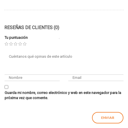
RESEÑAS DE CLIENTES (0)
Tu puntuación
Guarda mi nombre, correo electrónico y web en este navegador para la
próxima vez que comente.