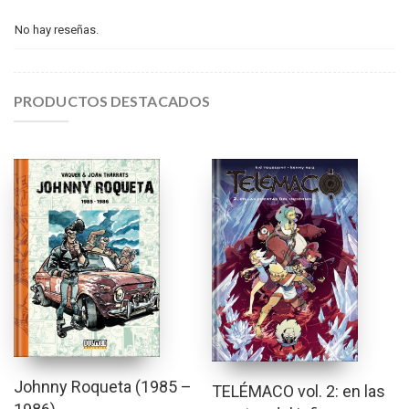
No hay reseñas.
PRODUCTOS DESTACADOS
Johnny Roqueta (1985 –
TELÉMACO vol. 2: en las