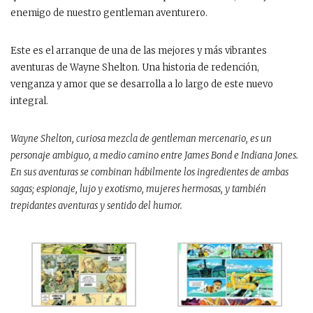
enemigo de nuestro gentleman aventurero.
Este es el arranque de una de las mejores y más vibrantes
aventuras de Wayne Shelton. Una historia de redención,
venganza y amor que se desarrolla a lo largo de este nuevo
integral.
Wayne Shelton, curiosa mezcla de gentleman mercenario, es un
personaje ambiguo, a medio camino entre James Bond e Indiana Jones.
En sus aventuras se combinan hábilmente los ingredientes de ambas
sagas; espionaje, lujo y exotismo, mujeres hermosas, y también
trepidantes aventuras y sentido del humor.