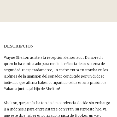
DESCRIPCIÓN
Wayne Shelton asiste a la recepción del senador Dumbrech,
quien lo ha contratado para medir la eficacia de su sistema de
seguridad. Inesperadamente, un coche entra en tromba en los
jardines de la mansión del senador, conducido por un dudoso
individuo que afirma haber compartido celda en una prisión de
Yakarta, junto… ¡al hijo de Shelton!
Shelton, que jamás ha tenido descendencia, decide sin embargo
ir a Indonesia para entrevistarse con Tran, su supuesto hijo, ya
que este dice haber encontrado la pista de Hooker, un viejo