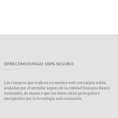
OFRECEMOS PAGO 100% SEGURO
Las compras que realices en nuestra web con tarjeta están
avaladas por el servidor seguro de la entidad bancaria Banco
Santander, de manera que tus datos están protegidos y
encriptados por la tecnología más avanzada.