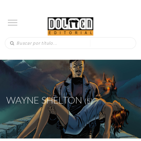
WAYNE SHELTON
(5)