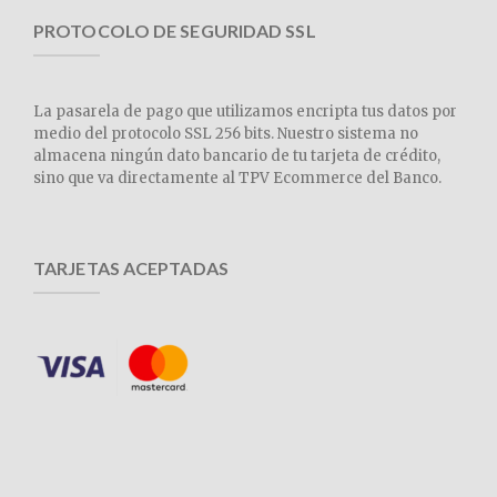
PROTOCOLO DE SEGURIDAD SSL
La pasarela de pago que utilizamos encripta tus datos por
medio del protocolo SSL 256 bits. Nuestro sistema no
almacena ningún dato bancario de tu tarjeta de crédito,
sino que va directamente al TPV Ecommerce del Banco.
TARJETAS ACEPTADAS