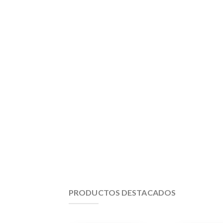
PRODUCTOS DESTACADOS