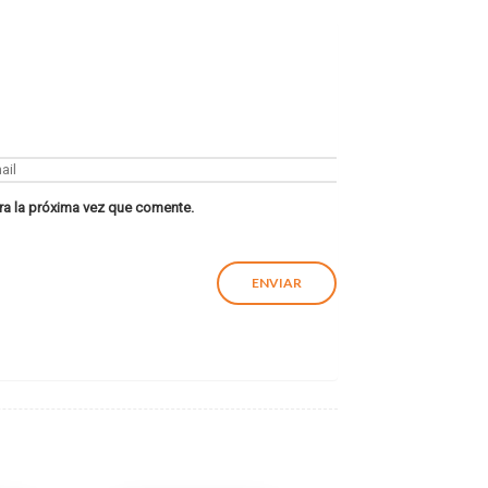
ra la próxima vez que comente.