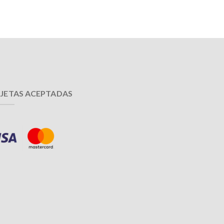
JETAS ACEPTADAS