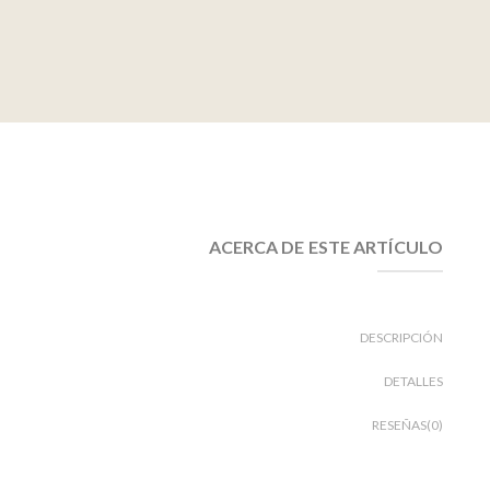
ACERCA DE ESTE ARTÍCULO
DESCRIPCIÓN
DETALLES
RESEÑAS(0)