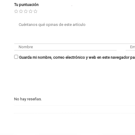
Tu puntuación
Guarda mi nombre, correo electrónico y web en este navegador pa
No hay reseñas.