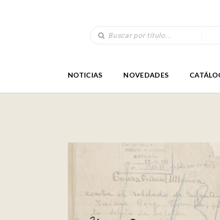
NOTICIAS
NOVEDADES
CATÁLO