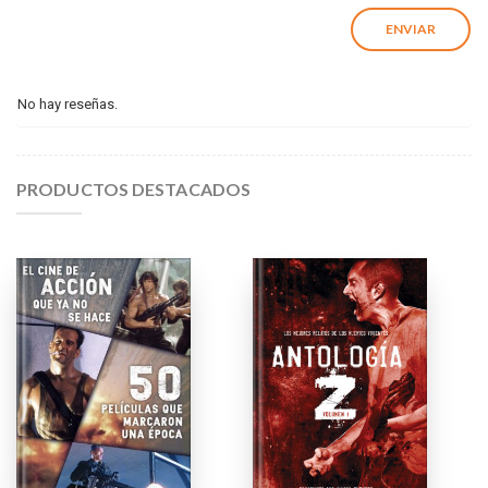
No hay reseñas.
PRODUCTOS DESTACADOS