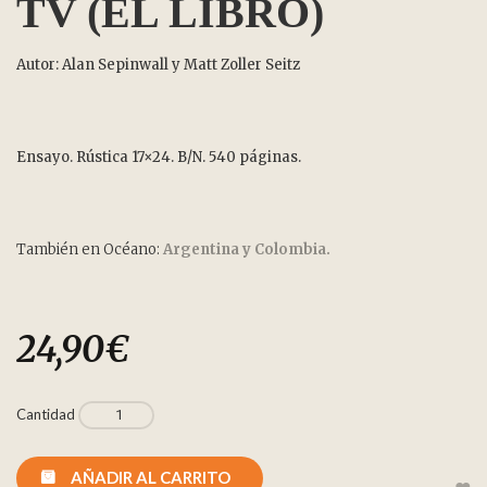
TV (EL LIBRO)
Autor: Alan Sepinwall y Matt Zoller Seitz
Ensayo. Rústica 17×24. B/N. 540 páginas.
También en Océano:
Argentina y
Colombia.
24,90
€
Cantidad
AÑADIR AL CARRITO