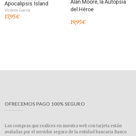
Alan Moore, la Autopsia
Apocalipsis Island
del Héroe
Vicente García
17,95
€
19,95
€
OFRECEMOS PAGO 100% SEGURO
Las compras que realices en nuestra web con tarjeta están
avaladas por el servidor seguro de la entidad bancaria Banco