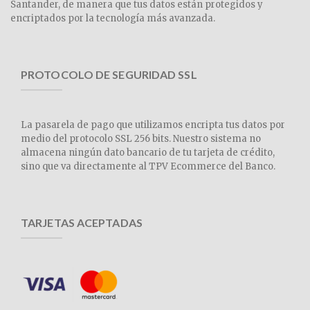
Santander, de manera que tus datos están protegidos y
encriptados por la tecnología más avanzada.
PROTOCOLO DE SEGURIDAD SSL
La pasarela de pago que utilizamos encripta tus datos por
medio del protocolo SSL 256 bits. Nuestro sistema no
almacena ningún dato bancario de tu tarjeta de crédito,
sino que va directamente al TPV Ecommerce del Banco.
TARJETAS ACEPTADAS