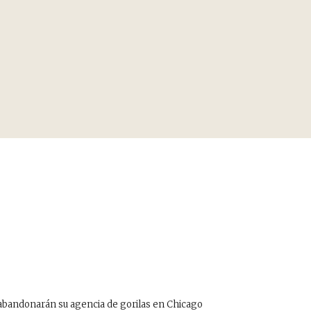
abandonarán su agencia de gorilas en Chicago