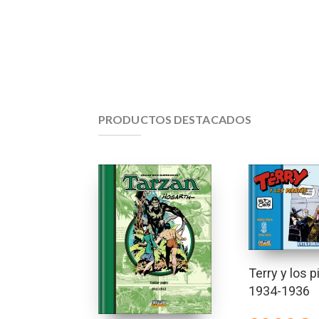
PRODUCTOS DESTACADOS
Terry y los p
1934-1936