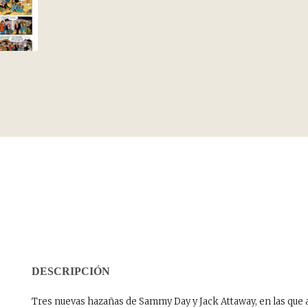
DESCRIPCIÓN
Tres nuevas hazañas de Sammy Day y Jack Attaway, en las que 