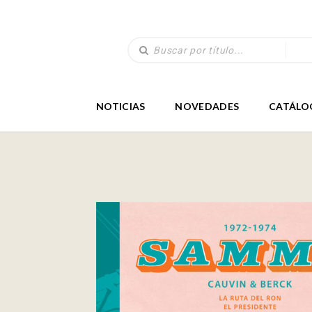
NOTICIAS
NOVEDADES
CATÁLO