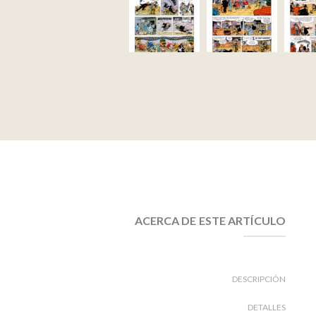
ACERCA DE ESTE ARTÍCULO
DESCRIPCIÓN
DETALLES