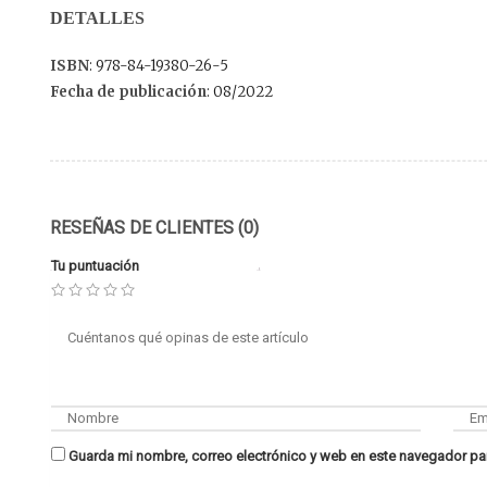
DETALLES
ISBN
: 978-84-19380-26-5
Fecha de publicación
: 08/2022
RESEÑAS DE CLIENTES (0)
Tu puntuación
Guarda mi nombre, correo electrónico y web en este navegador pa