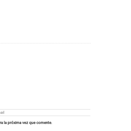
ra la próxima vez que comente.