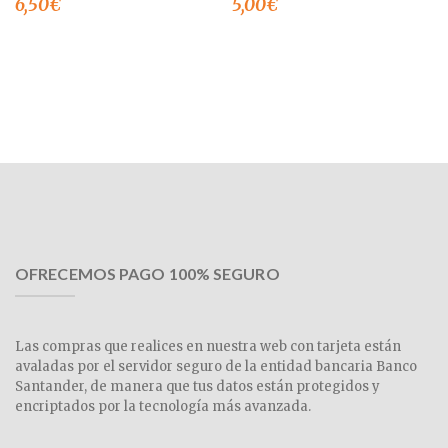
6,50
€
5,00
€
OFRECEMOS PAGO 100% SEGURO
Las compras que realices en nuestra web con tarjeta están
avaladas por el servidor seguro de la entidad bancaria Banco
Santander, de manera que tus datos están protegidos y
encriptados por la tecnología más avanzada.