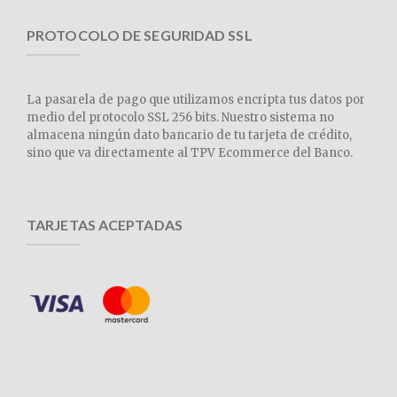
PROTOCOLO DE SEGURIDAD SSL
La pasarela de pago que utilizamos encripta tus datos por
medio del protocolo SSL 256 bits. Nuestro sistema no
almacena ningún dato bancario de tu tarjeta de crédito,
sino que va directamente al TPV Ecommerce del Banco.
TARJETAS ACEPTADAS