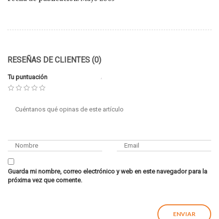
RESEÑAS DE CLIENTES (0)
Tu puntuación
Guarda mi nombre, correo electrónico y web en este navegador para la
próxima vez que comente.