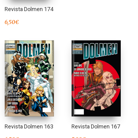
Revista Dolmen 174
6,50
€
Revista Dolmen 163
Revista Dolmen 167