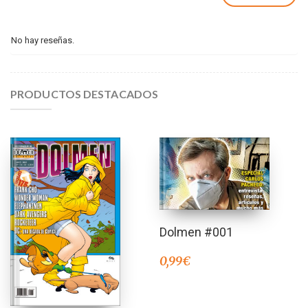
No hay reseñas.
PRODUCTOS DESTACADOS
Dolmen #001
0,99
€