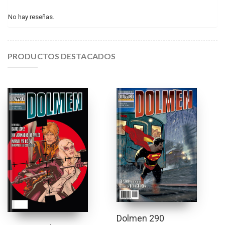
No hay reseñas.
PRODUCTOS DESTACADOS
Dolmen 290