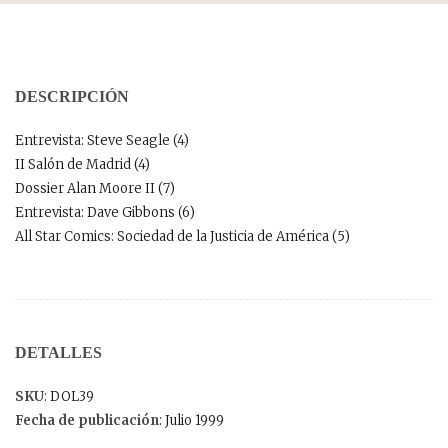
DESCRIPCIÓN
Entrevista: Steve Seagle (4)
II Salón de Madrid (4)
Dossier Alan Moore II (7)
Entrevista: Dave Gibbons (6)
All Star Comics: Sociedad de la Justicia de América (5)
DETALLES
SKU
: DOL39
Fecha de publicación
: Julio 1999