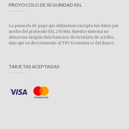
PROTOCOLO DE SEGURIDAD SSL
La pasarela de pago que utilizamos encripta tus datos por
medio del protocolo SSL 256 bits. Nuestro sistema no
almacena ningún dato bancario de tu tarjeta de crédito,
sino que va directamente al TPV Ecommerce del Banco.
TARJETAS ACEPTADAS