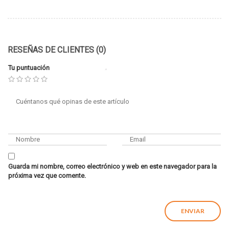
RESEÑAS DE CLIENTES (0)
Tu puntuación
Guarda mi nombre, correo electrónico y web en este navegador para la
próxima vez que comente.