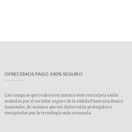
OFRECEMOS PAGO 100% SEGURO
Las compras que realices en nuestra web con tarjeta están
avaladas por el servidor seguro de la entidad bancaria Banco
Santander, de manera que tus datos están protegidos y
encriptados por la tecnología más avanzada.