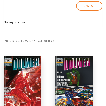
No hay reseñas.
PRODUCTOS DESTACADOS