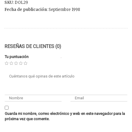
SKU
: DOL29
Fecha de publicación
: Septiembre 1998
RESEÑAS DE CLIENTES (0)
Tu puntuación
Guarda mi nombre, correo electrónico y web en este navegador para la
próxima vez que comente.