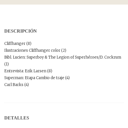
DESCRIPCIÓN
Cliffhanger (8)
Ilustraciones Cliffhanger color (2)
Bibl. Lucien: Superboy & The Legion of Superhéroes/D. Cockrum
(1)
Entrevista: Erik Larsen (8)
Superman: Etapa Cambio de traje (4)
Carl Barks (4)
DETALLES