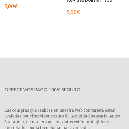
5,00
€
5,00
€
OFRECEMOS PAGO 100% SEGURO
Las compras que realices en nuestra web con tarjeta están
avaladas por el servidor seguro de la entidad bancaria Banco
Santander, de manera que tus datos están protegidos y
encriptados por la tecnología más avanzada.