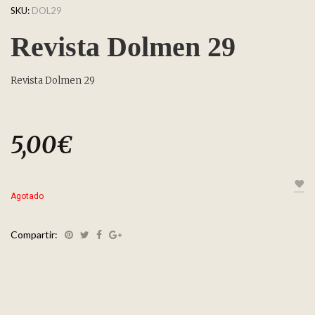
SKU:
DOL29
Revista Dolmen 29
Revista Dolmen 29
5,00
€
Agotado
Compartir: