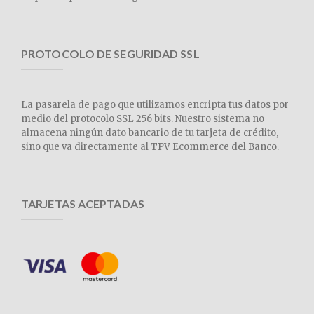
PROTOCOLO DE SEGURIDAD SSL
La pasarela de pago que utilizamos encripta tus datos por
medio del protocolo SSL 256 bits. Nuestro sistema no
almacena ningún dato bancario de tu tarjeta de crédito,
sino que va directamente al TPV Ecommerce del Banco.
TARJETAS ACEPTADAS