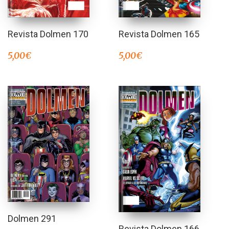
Revista Dolmen 170
Revista Dolmen 165
5,00
€
5,00
€
Dolmen 291
Revista Dolmen 166