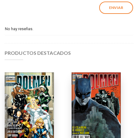
No hay reseñas.
PRODUCTOS DESTACADOS