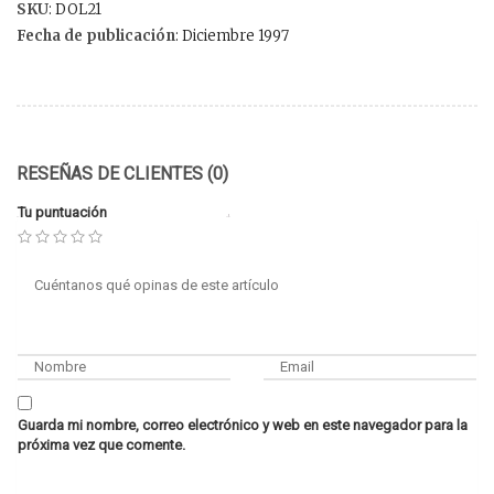
SKU
: DOL21
Fecha de publicación
: Diciembre 1997
RESEÑAS DE CLIENTES (0)
Tu puntuación
Guarda mi nombre, correo electrónico y web en este navegador para la
próxima vez que comente.