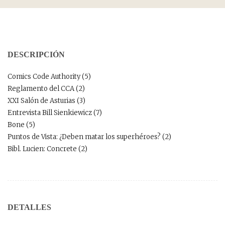
DESCRIPCIÓN
Comics Code Authority (5)
Reglamento del CCA (2)
XXI Salón de Asturias (3)
Entrevista Bill Sienkiewicz (7)
Bone (5)
Puntos de Vista: ¿Deben matar los superhéroes? (2)
Bibl. Lucien: Concrete (2)
DETALLES