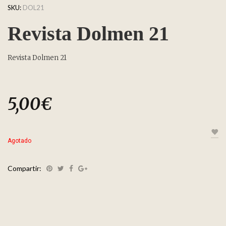
SKU:
DOL21
Revista Dolmen 21
Revista Dolmen 21
5,00
€
Agotado
Compartir: