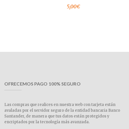
5,00
€
OFRECEMOS PAGO 100% SEGURO
Las compras que realices en nuestra web con tarjeta están
avaladas por el servidor seguro de la entidad bancaria Banco
Santander, de manera que tus datos están protegidos y
encriptados por la tecnología más avanzada.