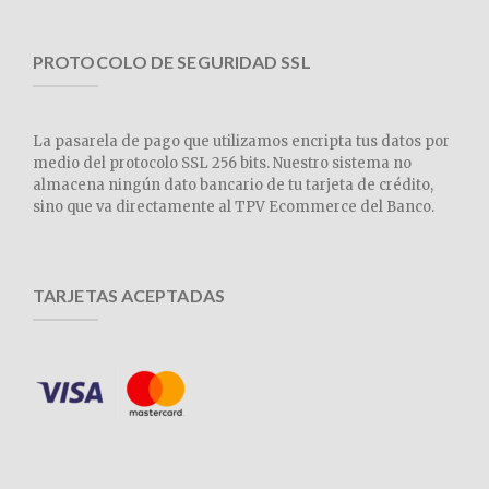
PROTOCOLO DE SEGURIDAD SSL
La pasarela de pago que utilizamos encripta tus datos por
medio del protocolo SSL 256 bits. Nuestro sistema no
almacena ningún dato bancario de tu tarjeta de crédito,
sino que va directamente al TPV Ecommerce del Banco.
TARJETAS ACEPTADAS