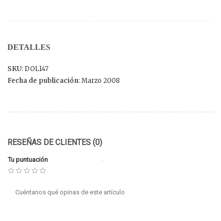
DETALLES
SKU
: DOL147
Fecha de publicación
: Marzo 2008
RESEÑAS DE CLIENTES (0)
Tu puntuación