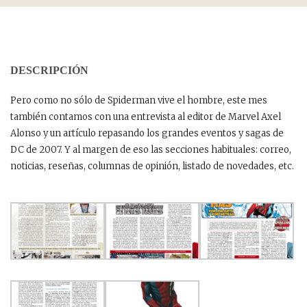
DESCRIPCIÓN
Pero como no sólo de Spiderman vive el hombre, este mes
también contamos con una entrevista al editor de Marvel Axel
Alonso y un artículo repasando los grandes eventos y sagas de
DC de 2007. Y al margen de eso las secciones habituales: correo,
noticias, reseñas, columnas de opinión, listado de novedades, etc.