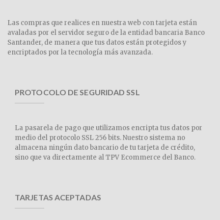
Las compras que realices en nuestra web con tarjeta están
avaladas por el servidor seguro de la entidad bancaria Banco
Santander, de manera que tus datos están protegidos y
encriptados por la tecnología más avanzada.
PROTOCOLO DE SEGURIDAD SSL
La pasarela de pago que utilizamos encripta tus datos por
medio del protocolo SSL 256 bits. Nuestro sistema no
almacena ningún dato bancario de tu tarjeta de crédito,
sino que va directamente al TPV Ecommerce del Banco.
TARJETAS ACEPTADAS