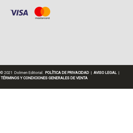
© 2021 Dolmen Editorial.
POLÍTICA DE PRIVACIDAD
|
AVISO LEGAL
|
TÉRMINOS Y CONDICIONES GENERALES DE VENTA