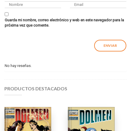
Guarda mi nombre, correo electrónico y web en este navegador para la
próxima vez que comente.
No hay reseñas.
PRODUCTOS DESTACADOS