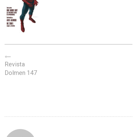
Revista
Dolmen 147