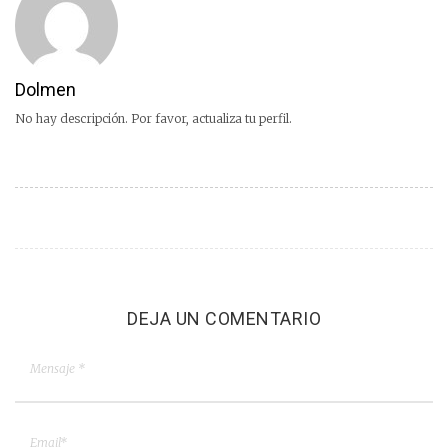
Dolmen
No hay descripción. Por favor, actualiza tu perfil.
DEJA UN COMENTARIO