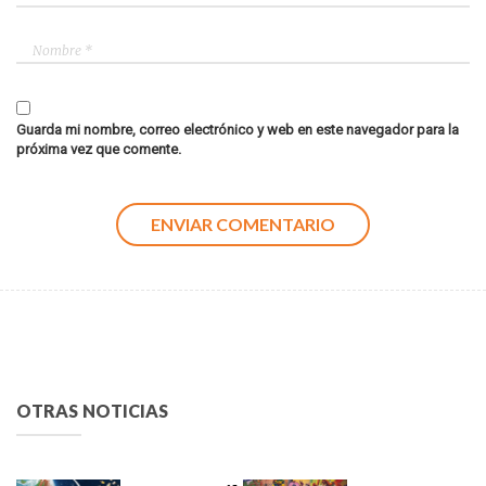
Guarda mi nombre, correo electrónico y web en este navegador para la
próxima vez que comente.
OTRAS NOTICIAS