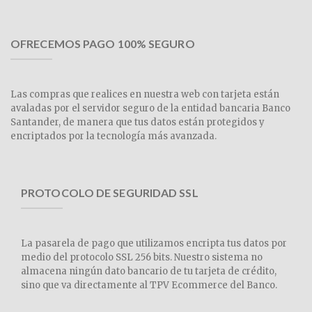
OFRECEMOS PAGO 100% SEGURO
Las compras que realices en nuestra web con tarjeta están
avaladas por el servidor seguro de la entidad bancaria Banco
Santander, de manera que tus datos están protegidos y
encriptados por la tecnología más avanzada.
PROTOCOLO DE SEGURIDAD SSL
La pasarela de pago que utilizamos encripta tus datos por
medio del protocolo SSL 256 bits. Nuestro sistema no
almacena ningún dato bancario de tu tarjeta de crédito,
sino que va directamente al TPV Ecommerce del Banco.