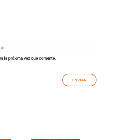
ra la próxima vez que comente.