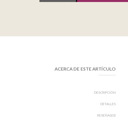
ACERCA DE ESTE ARTÍCULO
DESCRIPCIÓN
DETALLES
RESEÑAS(0)