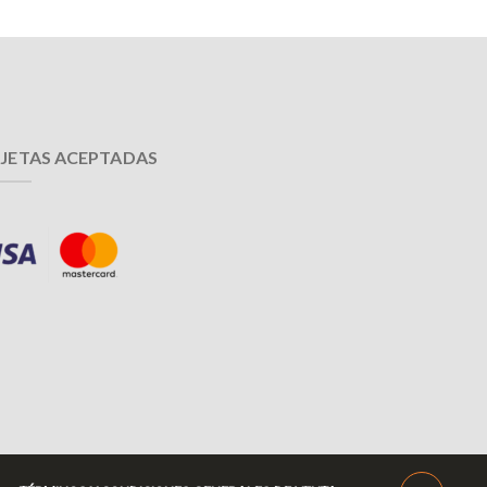
JETAS ACEPTADAS