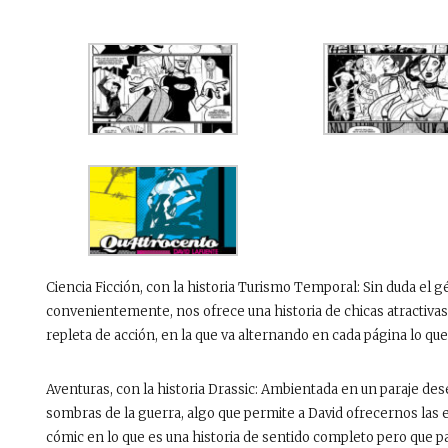
Ciencia Ficción, con la historia Turismo Temporal: Sin duda el g
convenientemente, nos ofrece una historia de chicas atractivas 
repleta de acción, en la que va alternando en cada página lo que
Aventuras, con la historia Drassic: Ambientada en un paraje desért
sombras de la guerra, algo que permite a David ofrecernos las 
cómic en lo que es una historia de sentido completo pero que p