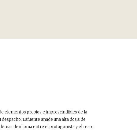
s de elementos propios e imprescindibles de la
u despacho, Lafuente añade una alta dosis de
lemas de idioma entre el protagonista y el resto