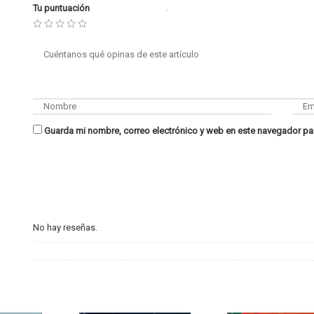
Tu puntuación
Guarda mi nombre, correo electrónico y web en este navegador pa
No hay reseñas.