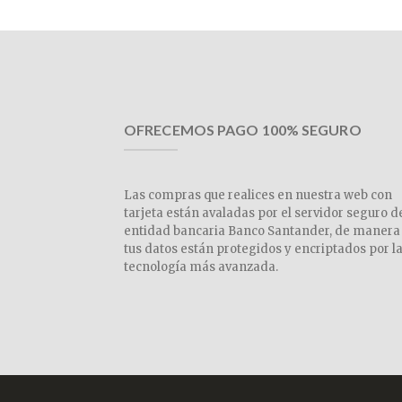
OFRECEMOS PAGO 100% SEGURO
Las compras que realices en nuestra web con
tarjeta están avaladas por el servidor seguro d
entidad bancaria Banco Santander, de manera
tus datos están protegidos y encriptados por l
tecnología más avanzada.