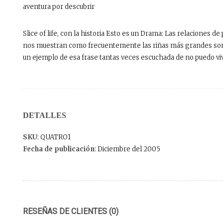
aventura por descubrir
Slice of life, con la historia Esto es un Drama: Las relaciones 
nos muestran como frecuentemente las riñas más grandes son 
un ejemplo de esa frase tantas veces escuchada de no puedo vivi
DETALLES
SKU
: QUATRO1
Fecha de publicación
: Diciembre del 2005
RESEÑAS DE CLIENTES (0)