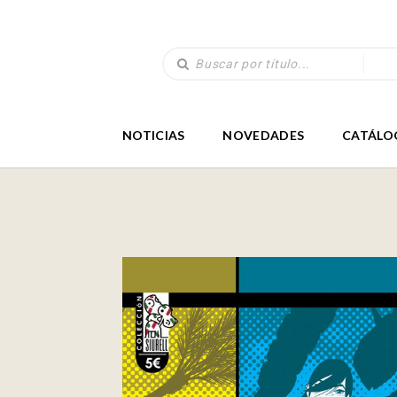
NOTICIAS
NOVEDADES
CATÁLO