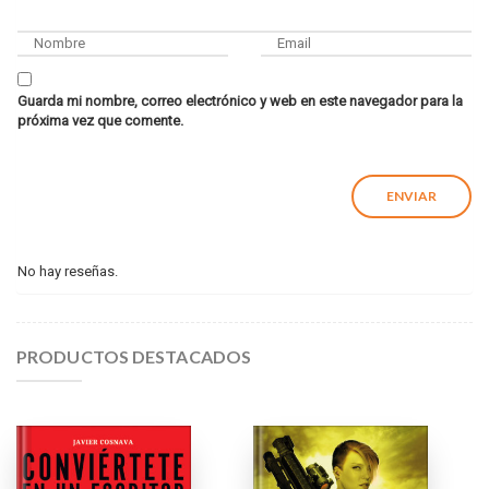
Guarda mi nombre, correo electrónico y web en este navegador para la
próxima vez que comente.
No hay reseñas.
PRODUCTOS DESTACADOS