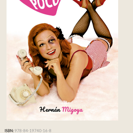
ISBN:
978-84-19740-16-8