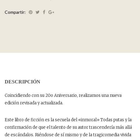
Compartir:
DESCRIPCIÓN
Coincidiendo con su 20o Aniversario, realizamos una nueva
edición revisada y actualizada.
Este libro de ficción es la secuela del «inmoral» Todas putas y la
confirmación de que el talento de su autor trascendería más allá
de escándalos. Riéndose de sí mismo y de la tragicomedia vivida