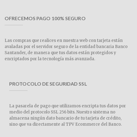
OFRECEMOS PAGO 100% SEGURO
Las compras que realices en nuestra web con tarjeta están
avaladas por el servidor seguro de la entidad bancaria Banco
Santander, de manera que tus datos están protegidos y
encriptados por la tecnología más avanzada.
PROTOCOLO DE SEGURIDAD SSL
La pasarela de pago que utilizamos encripta tus datos por
medio del protocolo SSL 256 bits. Nuestro sistema no
almacena ningún dato bancario de tu tarjeta de crédito,
sino que va directamente al TPV Ecommerce del Banco.