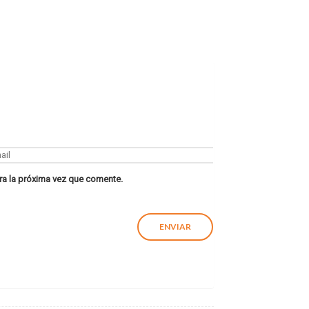
ra la próxima vez que comente.