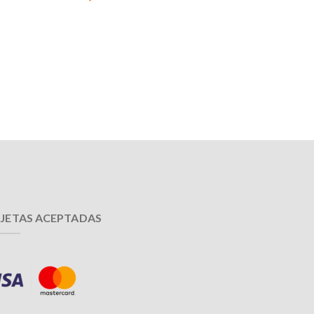
JETAS ACEPTADAS