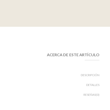
ACERCA DE ESTE ARTÍCULO
DESCRIPCIÓN
DETALLES
RESEÑAS(0)