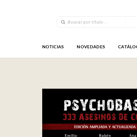
NOTICIAS
NOVEDADES
CATÁLO