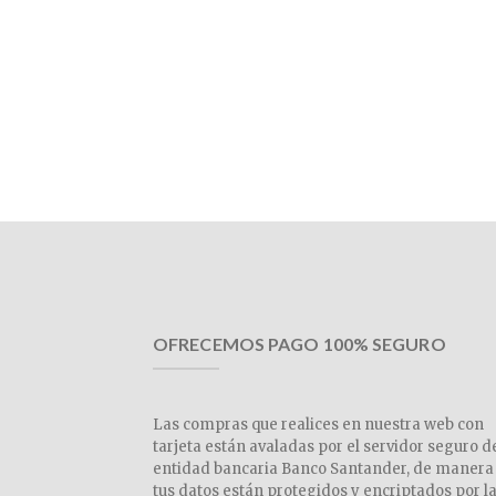
OFRECEMOS PAGO 100% SEGURO
Las compras que realices en nuestra web con
tarjeta están avaladas por el servidor seguro d
entidad bancaria Banco Santander, de manera
tus datos están protegidos y encriptados por l