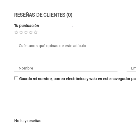
RESEÑAS DE CLIENTES (0)
Tu puntuación
Guarda mi nombre, correo electrónico y web en este navegador pa
No hay reseñas.