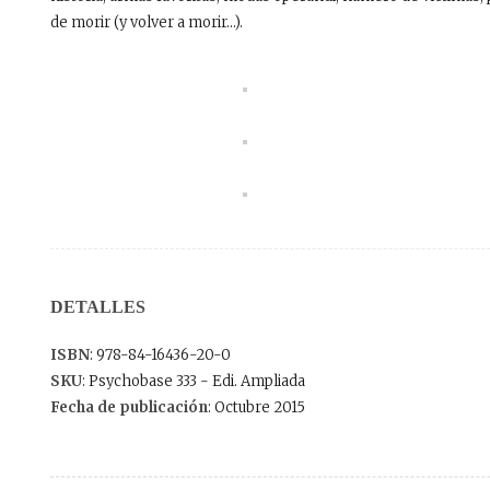
de morir (y volver a morir…).
DETALLES
ISBN
: 978-84-16436-20-0
SKU
: Psychobase 333 - Edi. Ampliada
Fecha de publicación
: Octubre 2015