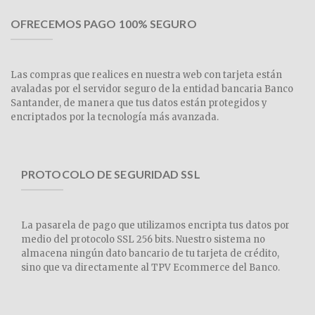
OFRECEMOS PAGO 100% SEGURO
Las compras que realices en nuestra web con tarjeta están
avaladas por el servidor seguro de la entidad bancaria Banco
Santander, de manera que tus datos están protegidos y
encriptados por la tecnología más avanzada.
PROTOCOLO DE SEGURIDAD SSL
La pasarela de pago que utilizamos encripta tus datos por
medio del protocolo SSL 256 bits. Nuestro sistema no
almacena ningún dato bancario de tu tarjeta de crédito,
sino que va directamente al TPV Ecommerce del Banco.