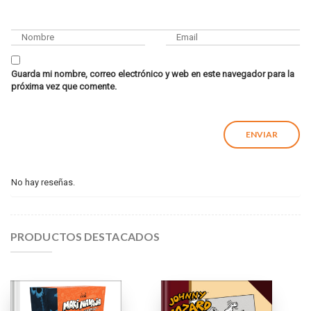
Guarda mi nombre, correo electrónico y web en este navegador para la
próxima vez que comente.
No hay reseñas.
PRODUCTOS DESTACADOS