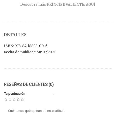
Descubre más PRÍNCIPE VALIENTE: AQUÍ
DETALLES
ISBN
: 978-84-18898-00-6
Fecha de publicación
: 07/2021
RESEÑAS DE CLIENTES (0)
Tu puntuación