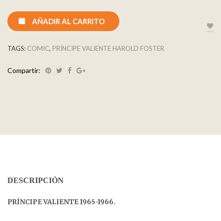
AÑADIR AL CARRITO
TAGS:
COMIC
,
PRÍNCIPE VALIENTE HAROLD FOSTER
Compartir:
DESCRIPCIÓN
PRÍNCIPE VALIENTE 1965-1966.