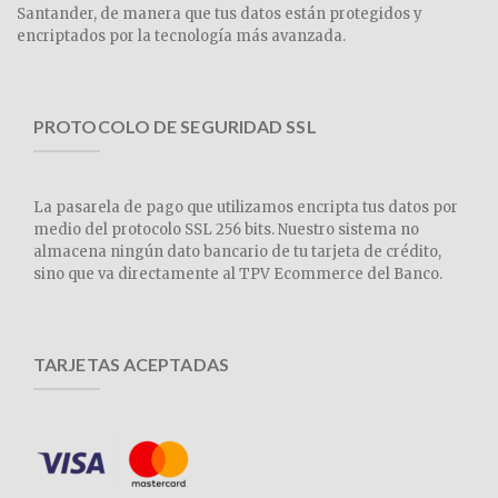
Santander, de manera que tus datos están protegidos y
encriptados por la tecnología más avanzada.
PROTOCOLO DE SEGURIDAD SSL
La pasarela de pago que utilizamos encripta tus datos por
medio del protocolo SSL 256 bits. Nuestro sistema no
almacena ningún dato bancario de tu tarjeta de crédito,
sino que va directamente al TPV Ecommerce del Banco.
TARJETAS ACEPTADAS