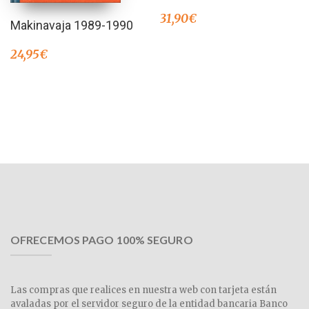
31,90
€
Makinavaja 1989-1990
24,95
€
OFRECEMOS PAGO 100% SEGURO
Las compras que realices en nuestra web con tarjeta están
avaladas por el servidor seguro de la entidad bancaria Banco