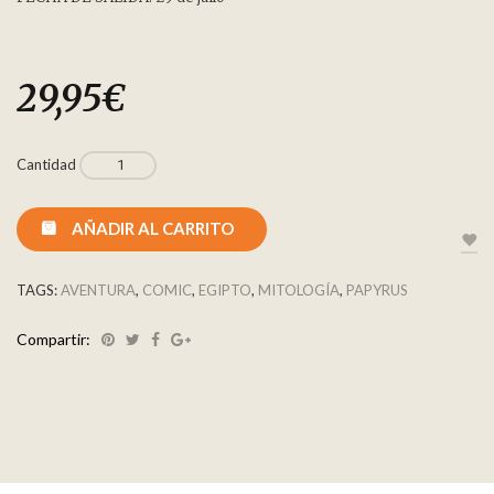
29,95
€
Cantidad
AÑADIR AL CARRITO
TAGS:
AVENTURA
,
COMIC
,
EGIPTO
,
MITOLOGÍA
,
PAPYRUS
Compartir: