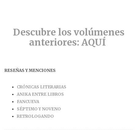
Descubre los volúmenes
anteriores: AQUÍ
RESEÑAS Y MENCIONES
CRÓNICAS LITERARIAS
ANIKA ENTRE LIBROS
FANCUEVA
SÉPTIMO Y NOVENO
RETROLOGANDO