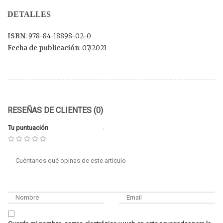
DETALLES
ISBN
: 978-84-18898-02-0
Fecha de publicación
: 07/2021
RESEÑAS DE CLIENTES (0)
Tu puntuación