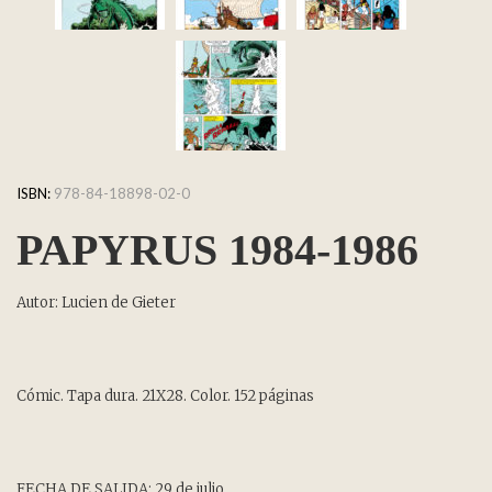
ISBN:
978-84-18898-02-0
PAPYRUS 1984-1986
Autor: Lucien de Gieter
Cómic. Tapa dura. 21X28. Color. 152 páginas
FECHA DE SALIDA: 29 de julio