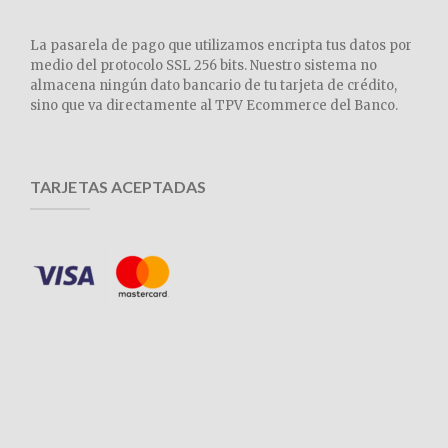
La pasarela de pago que utilizamos encripta tus datos por
medio del protocolo SSL 256 bits. Nuestro sistema no
almacena ningún dato bancario de tu tarjeta de crédito,
sino que va directamente al TPV Ecommerce del Banco.
TARJETAS ACEPTADAS