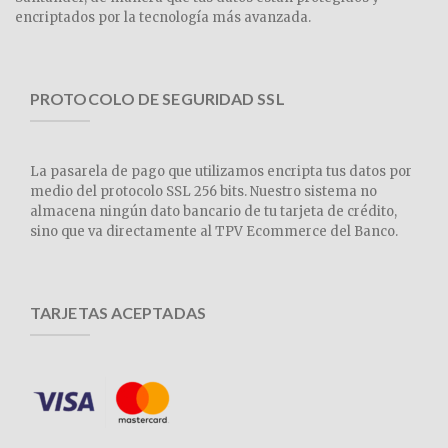
encriptados por la tecnología más avanzada.
PROTOCOLO DE SEGURIDAD SSL
La pasarela de pago que utilizamos encripta tus datos por
medio del protocolo SSL 256 bits. Nuestro sistema no
almacena ningún dato bancario de tu tarjeta de crédito,
sino que va directamente al TPV Ecommerce del Banco.
TARJETAS ACEPTADAS