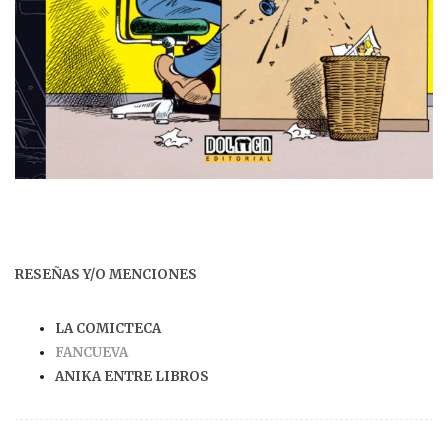
RESEÑAS Y/O MENCIONES
LA COMICTECA
FANCUEVA
ANIKA ENTRE LIBROS