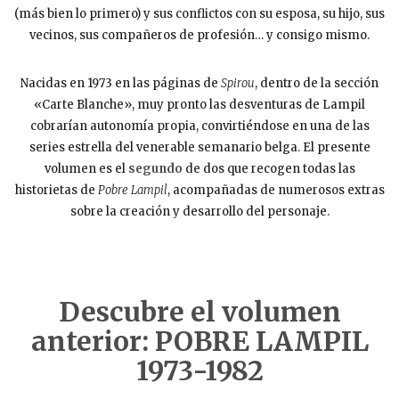
(más bien lo primero) y sus conflictos con su esposa, su hijo, sus
vecinos, sus compañeros de profesión… y consigo mismo.
Nacidas en 1973 en las páginas de
Spirou
, dentro de la sección
«Carte Blanche», muy pronto las desventuras de Lampil
cobrarían autonomía propia, convirtiéndose en una de las
series estrella del venerable semanario belga. El presente
volumen es el
segundo
de dos que recogen todas las
historietas de
Pobre Lampil
, acompañadas de numerosos extras
sobre la creación y desarrollo del personaje.
Descubre el volumen
anterior: POBRE LAMPIL
1973-1982