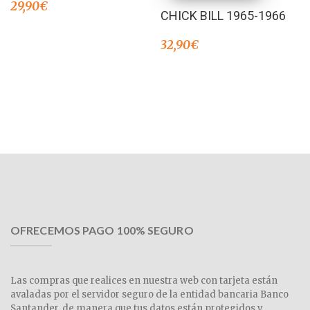
29,90
€
CHICK BILL 1965-1966
32,90
€
OFRECEMOS PAGO 100% SEGURO
Las compras que realices en nuestra web con tarjeta están
avaladas por el servidor seguro de la entidad bancaria Banco
Santander, de manera que tus datos están protegidos y