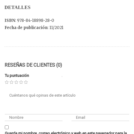
DETALLES
ISBN
: 978-84-18898-28-0
Fecha de publicación
: 11/2021
RESEÑAS DE CLIENTES (0)
Tu puntuación
Guarda mi nombre, correo electrónico y web en este navegador para la