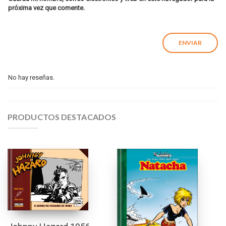
próxima vez que comente.
No hay reseñas.
PRODUCTOS DESTACADOS