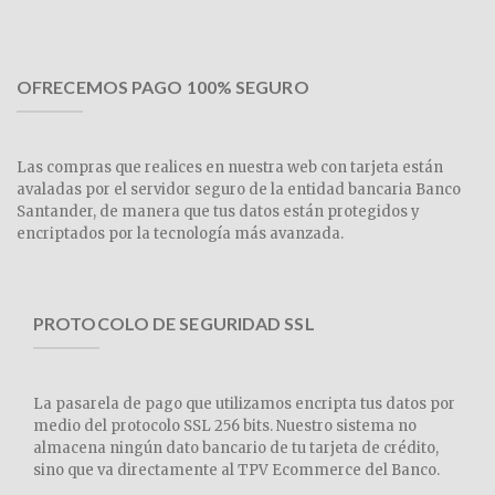
OFRECEMOS PAGO 100% SEGURO
Las compras que realices en nuestra web con tarjeta están
avaladas por el servidor seguro de la entidad bancaria Banco
Santander, de manera que tus datos están protegidos y
encriptados por la tecnología más avanzada.
PROTOCOLO DE SEGURIDAD SSL
La pasarela de pago que utilizamos encripta tus datos por
medio del protocolo SSL 256 bits. Nuestro sistema no
almacena ningún dato bancario de tu tarjeta de crédito,
sino que va directamente al TPV Ecommerce del Banco.