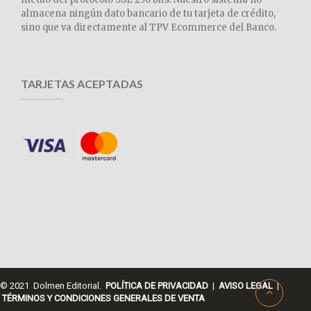
almacena ningún dato bancario de tu tarjeta de crédito,
sino que va directamente al TPV Ecommerce del Banco.
TARJETAS ACEPTADAS
© 2021 Dolmen Editorial.
POLÍTICA DE PRIVACIDAD
|
AVISO LEGAL
|
TÉRMINOS Y CONDICIONES GENERALES DE VENTA