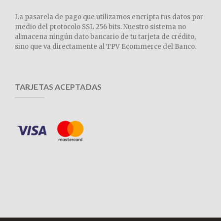
La pasarela de pago que utilizamos encripta tus datos por
medio del protocolo SSL 256 bits. Nuestro sistema no
almacena ningún dato bancario de tu tarjeta de crédito,
sino que va directamente al TPV Ecommerce del Banco.
TARJETAS ACEPTADAS