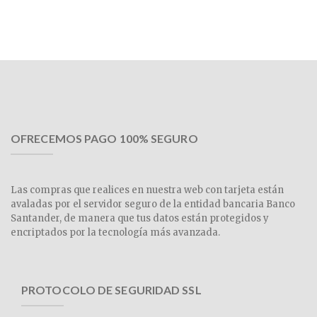
OFRECEMOS PAGO 100% SEGURO
Las compras que realices en nuestra web con tarjeta están
avaladas por el servidor seguro de la entidad bancaria Banco
Santander, de manera que tus datos están protegidos y
encriptados por la tecnología más avanzada.
PROTOCOLO DE SEGURIDAD SSL