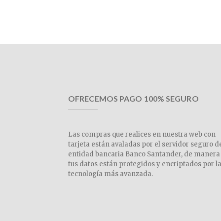
OFRECEMOS PAGO 100% SEGURO
Las compras que realices en nuestra web con
tarjeta están avaladas por el servidor seguro d
entidad bancaria Banco Santander, de manera
tus datos están protegidos y encriptados por l
tecnología más avanzada.