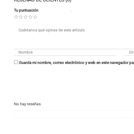
Tu puntuación
Guarda mi nombre, correo electrónico y web en este navegador pa
No hay reseñas.