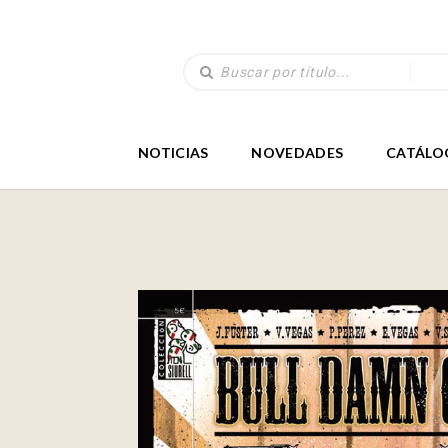
NOTICIAS
NOVEDADES
CATÁLO