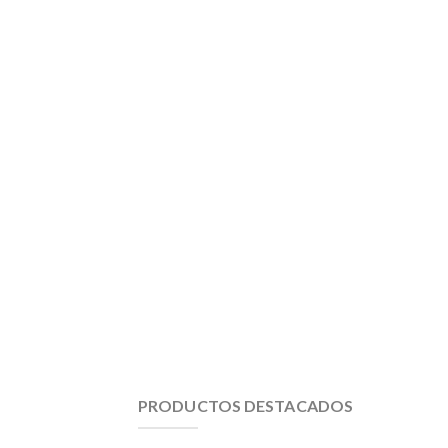
PRODUCTOS DESTACADOS