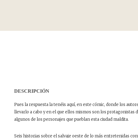
DESCRIPCIÓN
Pues la respuesta la tenéis aquí, en este cómic, donde los autore
llevarlo a cabo y en el que ellos mismos son los protagonistas d
algunos de los personajes que pueblan esta ciudad maldita.
Seis historias sobre el salvaje oeste de lo más entretenidas con