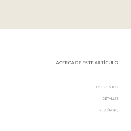
ACERCA DE ESTE ARTÍCULO
DESCRIPCIÓN
DETALLES
RESEÑAS(0)