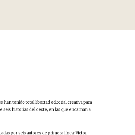
s han tenido total libertad editorial creativa para
e seis historias del oeste, en las que encarnan a
tadas por seis autores de primera línea: Victor