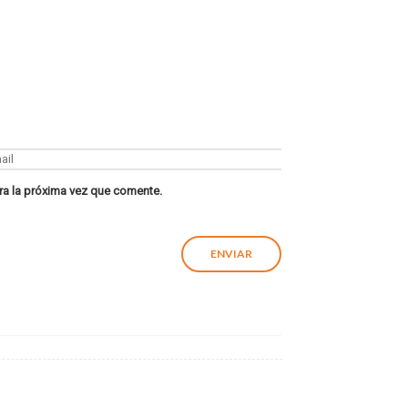
ra la próxima vez que comente.