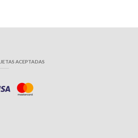
JETAS ACEPTADAS