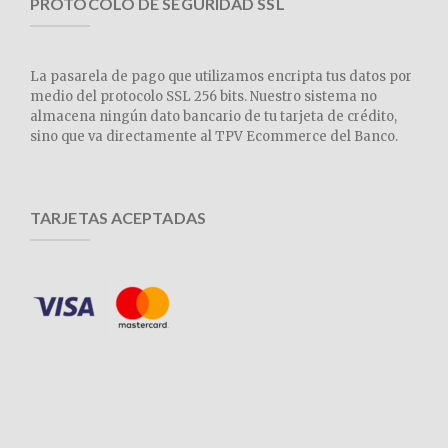
PROTOCOLO DE SEGURIDAD SSL
La pasarela de pago que utilizamos encripta tus datos por
medio del protocolo SSL 256 bits. Nuestro sistema no
almacena ningún dato bancario de tu tarjeta de crédito,
sino que va directamente al TPV Ecommerce del Banco.
TARJETAS ACEPTADAS