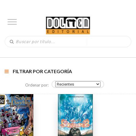
FILTRAR POR CATEGORÍA
Ordenar por: