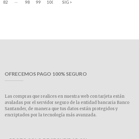
…
82
98
99
100
SIG >
OFRECEMOS PAGO 100% SEGURO
Las compras que realices en nuestra web con tarjeta están
avaladas por el servidor seguro de la entidad bancaria Banco
Santander, de manera que tus datos están protegidos y
encriptados por la tecnología más avanzada.