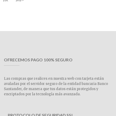
OFRECEMOS PAGO 100% SEGURO
Las compras que realices en nuestra web con tarjeta están
avaladas por el servidor seguro de la entidad bancaria Banco
Santander, de manera que tus datos están protegidos y
encriptados por la tecnología más avanzada.
PROTOCOLO DE SEGURIDAD SSL