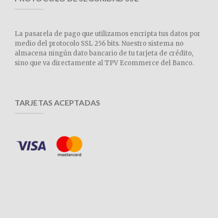
La pasarela de pago que utilizamos encripta tus datos por
medio del protocolo SSL 256 bits. Nuestro sistema no
almacena ningún dato bancario de tu tarjeta de crédito,
sino que va directamente al TPV Ecommerce del Banco.
TARJETAS ACEPTADAS