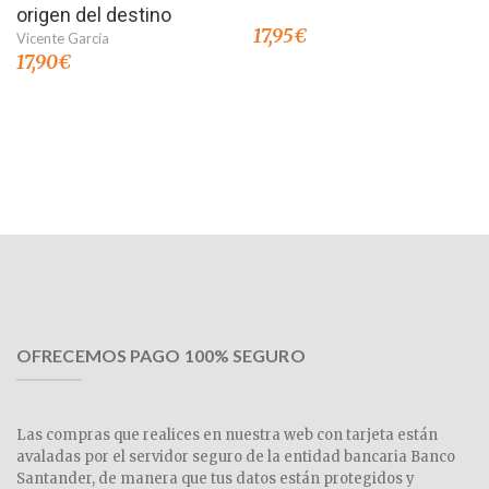
origen del destino
17,95
€
Vicente García
17,90
€
OFRECEMOS PAGO 100% SEGURO
Las compras que realices en nuestra web con tarjeta están
avaladas por el servidor seguro de la entidad bancaria Banco
Santander, de manera que tus datos están protegidos y