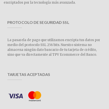
encriptados por la tecnología más avanzada.
PROTOCOLO DE SEGURIDAD SSL
La pasarela de pago que utilizamos encripta tus datos por
medio del protocolo SSL 256 bits. Nuestro sistema no
almacena ningún dato bancario de tu tarjeta de crédito,
sino que va directamente al TPV Ecommerce del Banco.
TARJETAS ACEPTADAS