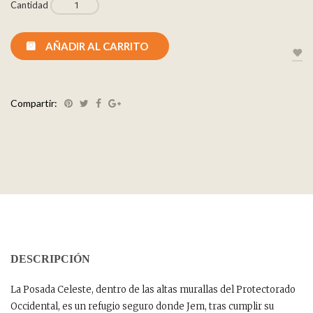
Cantidad
AÑADIR AL CARRITO
Compartir:
DESCRIPCIÓN
La Posada Celeste, dentro de las altas murallas del Protectorado
Occidental, es un refugio seguro donde Jem, tras cumplir su