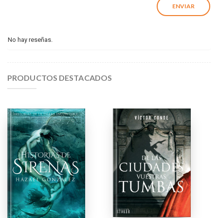
No hay reseñas.
PRODUCTOS DESTACADOS