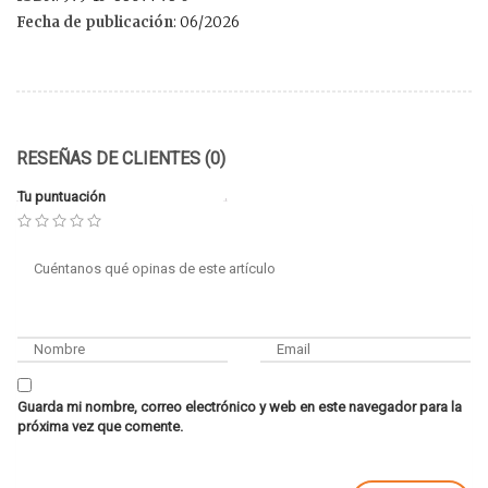
Fecha de publicación
: 06/2026
RESEÑAS DE CLIENTES (0)
Tu puntuación
Guarda mi nombre, correo electrónico y web en este navegador para la
próxima vez que comente.