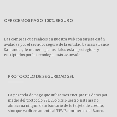
OFRECEMOS PAGO 100% SEGURO
Las compras que realices en nuestra web con tarjeta están
avaladas por el servidor seguro de la entidad bancaria Banco
Santander, de manera que tus datos están protegidos y
encriptados por la tecnología más avanzada.
PROTOCOLO DE SEGURIDAD SSL
La pasarela de pago que utilizamos encripta tus datos por
medio del protocolo SSL 256 bits. Nuestro sistema no
almacena ningún dato bancario de tu tarjeta de crédito,
sino que va directamente al TPV Ecommerce del Banco.